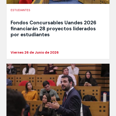
ESTUDIANTES
Fondos Concursables Uandes 2026
financiarán 28 proyectos liderados
por estudiantes
Viernes 26 de Junio de 2026