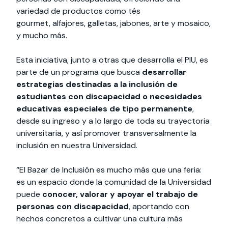
variedad de productos como tés
gourmet, alfajores, galletas, jabones, arte y mosaico,
y mucho más.
Esta iniciativa, junto a otras que desarrolla el PIU, es
parte de un programa que busca
desarrollar
estrategias destinadas a la inclusión de
estudiantes con discapacidad o necesidades
educativas especiales de tipo permanente
,
desde su ingreso y a lo largo de toda su trayectoria
universitaria, y así promover transversalmente la
inclusión en nuestra Universidad.
“El Bazar de Inclusión es mucho más que una feria:
es un espacio donde la comunidad de la Universidad
puede
conocer, valorar y apoyar el trabajo de
personas con discapacidad
, aportando con
hechos concretos a cultivar una cultura más