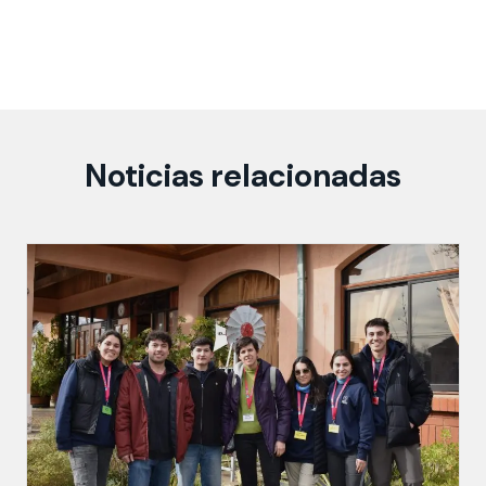
Noticias relacionadas