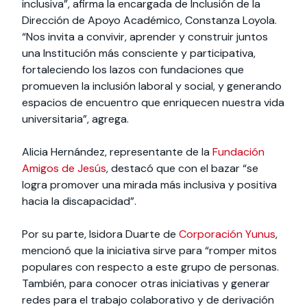
inclusiva”, afirma la encargada de Inclusión de la
Dirección de Apoyo Académico, Constanza Loyola.
“Nos invita a convivir, aprender y construir juntos
una Institución más consciente y participativa,
fortaleciendo los lazos con fundaciones que
promueven la inclusión laboral y social, y generando
espacios de encuentro que enriquecen nuestra vida
universitaria”, agrega.
Alicia Hernández, representante de la
Fundación
Amigos de Jesús
, destacó que con el bazar “se
logra promover una mirada más inclusiva y positiva
hacia la discapacidad”.
Por su parte, Isidora Duarte de
Corporación Yunus
,
mencionó que la iniciativa sirve para “romper mitos
populares con respecto a este grupo de personas.
También, para conocer otras iniciativas y generar
redes para el trabajo colaborativo y de derivación