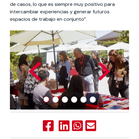
de casos, lo que es siempre muy positivo para
intercambiar experiencias y generar futuros
espacios de trabajo en conjunto”.