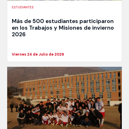
ESTUDIANTES
Más de 500 estudiantes participaron
en los Trabajos y Misiones de invierno
2026
Viernes 24 de Julio de 2026