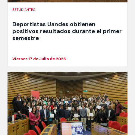
ESTUDIANTES
Deportistas Uandes obtienen
positivos resultados durante el primer
semestre
Viernes 17 de Julio de 2026