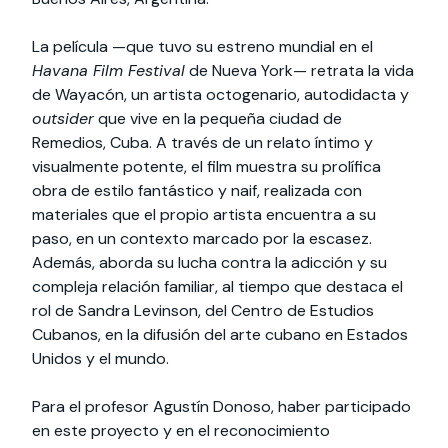
La película —que tuvo su estreno mundial en el
Havana Film Festival
de Nueva York— retrata la vida
de Wayacón, un artista octogenario, autodidacta y
outsider
que vive en la pequeña ciudad de
Remedios, Cuba. A través de un relato íntimo y
visualmente potente, el film muestra su prolífica
obra de estilo fantástico y naif, realizada con
materiales que el propio artista encuentra a su
paso, en un contexto marcado por la escasez.
Además, aborda su lucha contra la adicción y su
compleja relación familiar, al tiempo que destaca el
rol de Sandra Levinson, del Centro de Estudios
Cubanos, en la difusión del arte cubano en Estados
Unidos y el mundo.
Para el profesor Agustín Donoso, haber participado
en este proyecto y en el reconocimiento