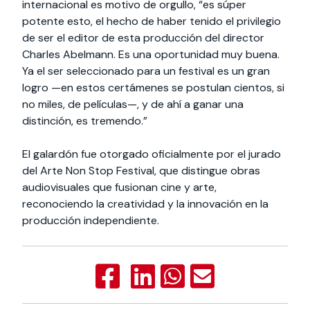
internacional es motivo de orgullo, “es súper
potente esto, el hecho de haber tenido el privilegio
de ser el editor de esta producción del director
Charles Abelmann. Es una oportunidad muy buena.
Ya el ser seleccionado para un festival es un gran
logro —en estos certámenes se postulan cientos, si
no miles, de películas—, y de ahí a ganar una
distinción, es tremendo.”
El galardón fue otorgado oficialmente por el jurado
del Arte Non Stop Festival, que distingue obras
audiovisuales que fusionan cine y arte,
reconociendo la creatividad y la innovación en la
producción independiente.