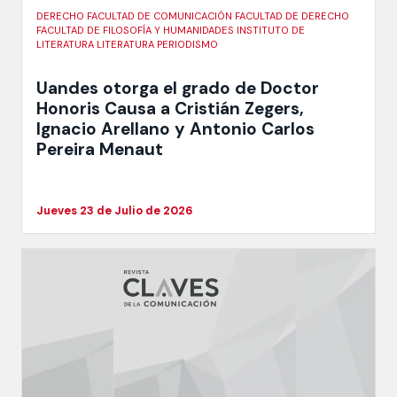
DERECHO FACULTAD DE COMUNICACIÓN FACULTAD DE DERECHO
FACULTAD DE FILOSOFÍA Y HUMANIDADES INSTITUTO DE
LITERATURA LITERATURA PERIODISMO
Uandes otorga el grado de Doctor
Honoris Causa a Cristián Zegers,
Ignacio Arellano y Antonio Carlos
Pereira Menaut
Jueves 23 de Julio de 2026