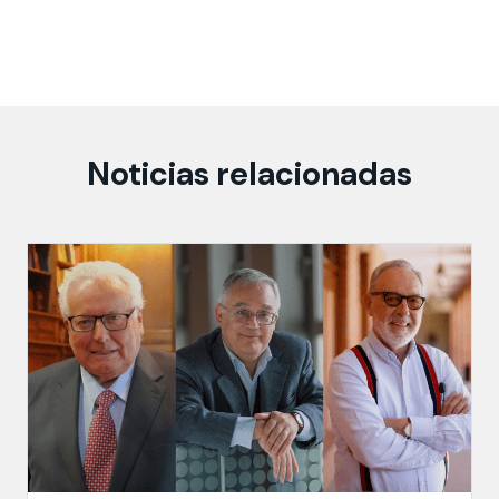
Noticias relacionadas