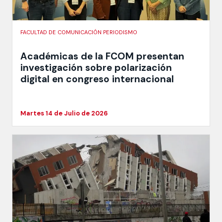
FACULTAD DE COMUNICACIÓN PERIODISMO
Académicas de la FCOM presentan
investigación sobre polarización
digital en congreso internacional
Martes 14 de Julio de 2026