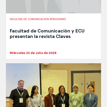
FACULTAD DE COMUNICACIÓN PERIODISMO
Facultad de Comunicación y ECU
presentan la revista Claves
Miércoles 22 de Julio de 2026