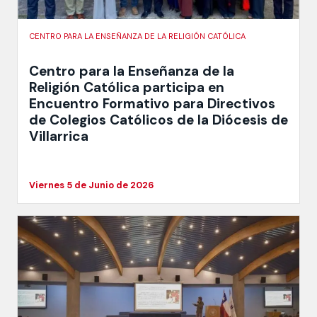
CENTRO PARA LA ENSEÑANZA DE LA RELIGIÓN CATÓLICA
Centro para la Enseñanza de la
Religión Católica participa en
Encuentro Formativo para Directivos
de Colegios Católicos de la Diócesis de
Villarrica
Viernes 5 de Junio de 2026