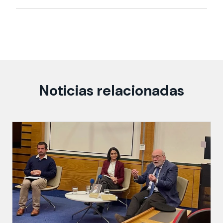
Noticias relacionadas