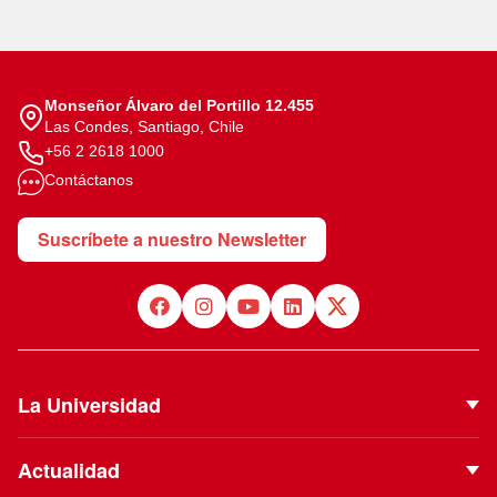
Monseñor Álvaro del Portillo 12.455
Las Condes, Santiago, Chile
+56 2 2618 1000
Contáctanos
Suscríbete a nuestro Newsletter
La Universidad
Quiénes Somos
Actualidad
Autoridades