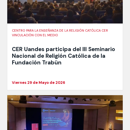
CENTRO PARA LA ENSEÑANZA DE LA RELIGIÓN CATÓLICA CER
VINCULACIÓN CON EL MEDIO
CER Uandes participa del III Seminario
Nacional de Religión Católica de la
Fundación Trabün
Viernes 29 de Mayo de 2026