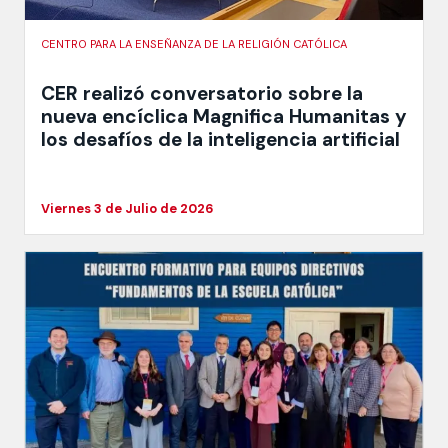
CENTRO PARA LA ENSEÑANZA DE LA RELIGIÓN CATÓLICA
CER realizó conversatorio sobre la
nueva encíclica Magnifica Humanitas y
los desafíos de la inteligencia artificial
Viernes 3 de Julio de 2026