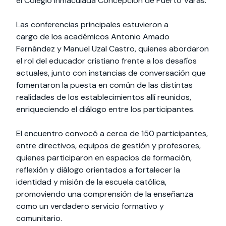
el Colegio Inmaculada Concepción de Puerto Varas.
Las conferencias principales estuvieron a
cargo de los académicos Antonio Amado
Fernández y Manuel Uzal Castro, quienes abordaron
el rol del educador cristiano frente a los desafíos
actuales, junto con instancias de conversación que
fomentaron la puesta en común de las distintas
realidades de los establecimientos allí reunidos,
enriqueciendo el diálogo entre los participantes.
El encuentro convocó a cerca de 150 participantes,
entre directivos, equipos de gestión y profesores,
quienes participaron en espacios de formación,
reflexión y diálogo orientados a fortalecer la
identidad y misión de la escuela católica,
promoviendo una comprensión de la enseñanza
como un verdadero servicio formativo y
comunitario.