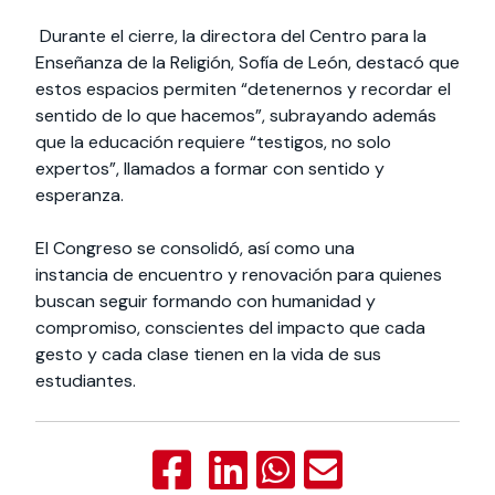
Durante el cierre, la directora del Centro para la
Enseñanza de la Religión, Sofía de León, destacó que
estos espacios permiten “detenernos y recordar el
sentido de lo que hacemos”, subrayando además
que la educación requiere “testigos, no solo
expertos”, llamados a formar con sentido y
esperanza.
El Congreso se consolidó, así como una
instancia de encuentro y renovación para quienes
buscan seguir formando con humanidad y
compromiso, conscientes del impacto que cada
gesto y cada clase tienen en la vida de sus
estudiantes.