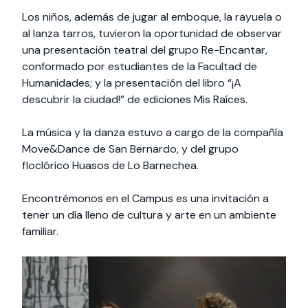
Los niños, además de jugar al emboque, la rayuela o
al lanza tarros, tuvieron la oportunidad de observar
una presentación teatral del grupo Re-Encantar,
conformado por estudiantes de la Facultad de
Humanidades; y la presentación del libro “¡A
descubrir la ciudad!” de ediciones Mis Raíces.
La música y la danza estuvo a cargo de la compañía
Move&Dance de San Bernardo, y del grupo
floclórico Huasos de Lo Barnechea.
Encontrémonos en el Campus es una invitación a
tener un día lleno de cultura y arte en un ambiente
familiar.