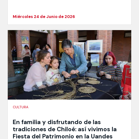
Miércoles 24 de Junio de 2026
CULTURA
En familia y disfrutando de las
tradiciones de Chiloé: así vivimos la
Fiesta del Patrimonio en la Uandes