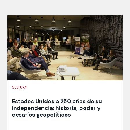
CULTURA
Estados Unidos a 250 años de su
independencia: historia, poder y
desafíos geopolíticos