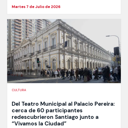
Martes 7 de Julio de 2026
CULTURA
Del Teatro Municipal al Palacio Pereira:
cerca de 60 participantes
redescubrieron Santiago junto a
“Vivamos la Ciudad”