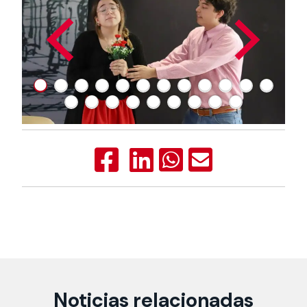
Noticias relacionadas