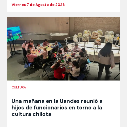
Viernes 7 de Agosto de 2026
CULTURA
Una mañana en la Uandes reunió a
hijos de funcionarios en torno a la
cultura chilota