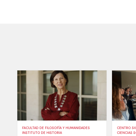
FACULTAD DE FILOSOFÍA Y HUMANIDADES
CENTRO SI
INSTITUTO DE HISTORIA
CIENCIAS S