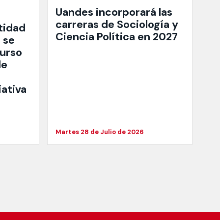
Uandes incorporará las
carreras de Sociología y
tidad
Ciencia Política en 2027
 se
curso
de
iativa
Martes 28 de Julio de 2026