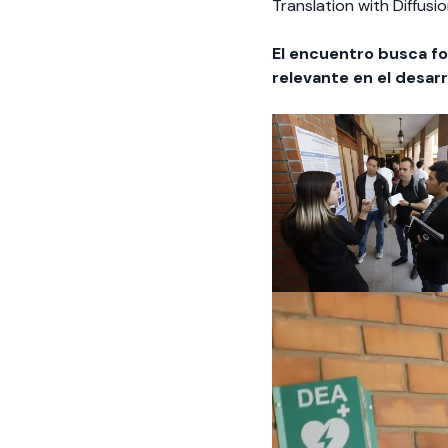
Translation with Diffusi
El encuentro busca fo
relevante en el desarr