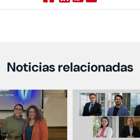
Noticias relacionadas