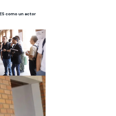
NDES como un actor