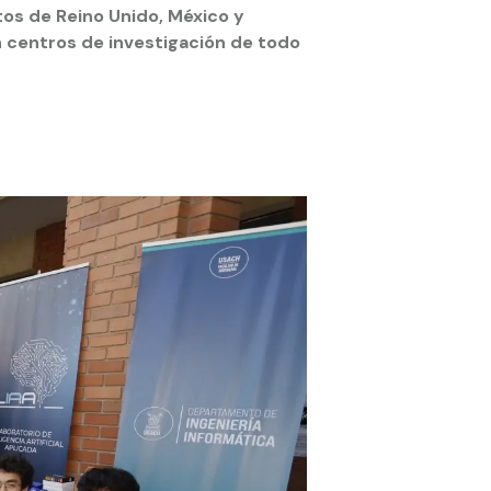
tos de Reino Unido, México y
n centros de investigación de todo