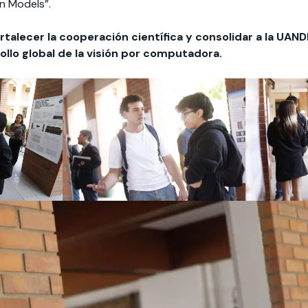
on Models”.
rtalecer la cooperación científica y consolidar a la UA
ollo global de la visión por computadora.