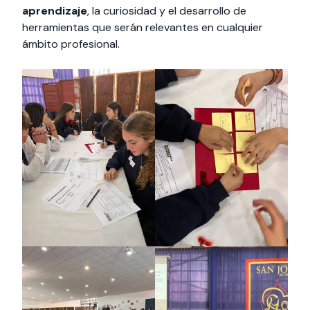
aprendizaje
, la curiosidad y el desarrollo de
herramientas que serán relevantes en cualquier
ámbito profesional.