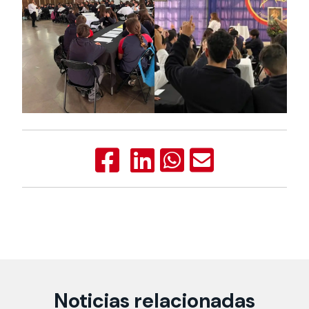
Noticias relacionadas