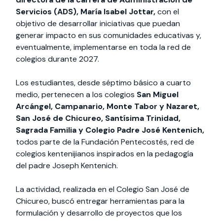
Servicios (ADS), María Isabel Jottar,
con el
objetivo de desarrollar iniciativas que puedan
generar impacto en sus comunidades educativas y,
eventualmente, implementarse en toda la red de
colegios durante 2027.
Los estudiantes, desde séptimo básico a cuarto
medio, pertenecen a los colegios
San Miguel
Arcángel, Campanario, Monte Tabor y Nazaret,
San José de Chicureo, Santísima Trinidad,
Sagrada Familia y Colegio Padre José Kentenich,
todos parte de la Fundación Pentecostés, red de
colegios kentenijianos inspirados en la pedagogía
del padre Joseph Kentenich.
La actividad, realizada en el Colegio San José de
Chicureo, buscó entregar herramientas para la
formulación y desarrollo de proyectos que los