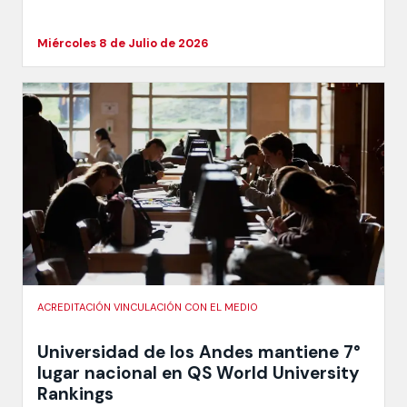
Miércoles 8 de Julio de 2026
ACREDITACIÓN VINCULACIÓN CON EL MEDIO
Universidad de los Andes mantiene 7°
lugar nacional en QS World University
Rankings