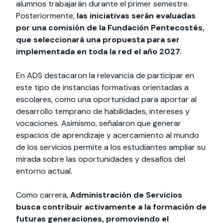
alumnos trabajarán durante el primer semestre.
Posteriormente,
las iniciativas serán evaluadas
por una comisión de la Fundación Pentecostés,
que seleccionará una propuesta para ser
implementada en toda la red el año 2027.
En ADS destacaron la relevancia de participar en
este tipo de instancias formativas orientadas a
escolares, como una oportunidad para aportar al
desarrollo temprano de habilidades, intereses y
vocaciones. Asimismo, señalaron que generar
espacios de aprendizaje y acercamiento al mundo
de los servicios permite a los estudiantes ampliar su
mirada sobre las oportunidades y desafíos del
entorno actual.
Como carrera,
Administración de Servicios
busca contribuir activamente a la formación de
futuras generaciones, promoviendo el