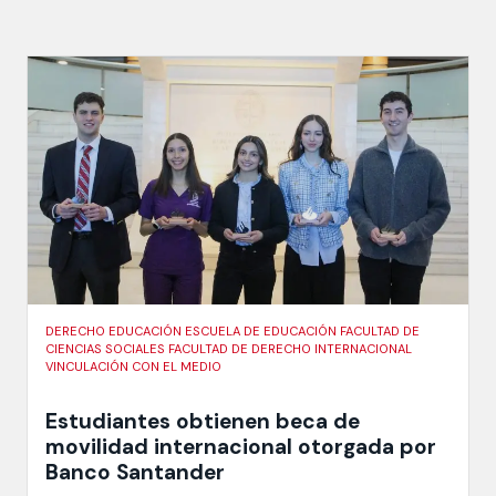
DERECHO EDUCACIÓN ESCUELA DE EDUCACIÓN FACULTAD DE
CIENCIAS SOCIALES FACULTAD DE DERECHO INTERNACIONAL
VINCULACIÓN CON EL MEDIO
Estudiantes obtienen beca de
movilidad internacional otorgada por
Banco Santander