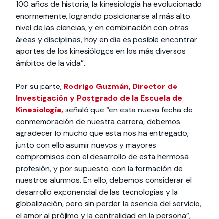
100 años de historia, la kinesiología ha evolucionado
enormemente, logrando posicionarse al más alto
nivel de las ciencias, y en combinación con otras
áreas y disciplinas, hoy en día es posible encontrar
aportes de los kinesiólogos en los más diversos
ámbitos de la vida”.
Por su parte,
Rodrigo Guzmán, Director de
Investigación y Postgrado de la Escuela de
Kinesiología,
señaló que “en esta nueva fecha de
conmemoración de nuestra carrera, debemos
agradecer lo mucho que esta nos ha entregado,
junto con ello asumir nuevos y mayores
compromisos con el desarrollo de esta hermosa
profesión, y por supuesto, con la formación de
nuestros alumnos. En ello, debemos considerar el
desarrollo exponencial de las tecnologías y la
globalización, pero sin perder la esencia del servicio,
el amor al prójimo y la centralidad en la persona”,