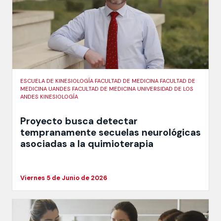
ESCUELA DE KINESIOLOGÍA FACULTAD DE MEDICINA FACULTAD DE
MEDICINA UANDES FACULTAD DE MEDICINA UNIVERSIDAD DE LOS
ANDES KINESIOLOGÍA
Proyecto busca detectar
tempranamente secuelas neurológicas
asociadas a la quimioterapia
Viernes 5 de Junio de 2026