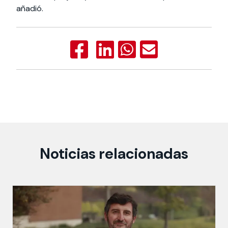
añadió.
Noticias relacionadas