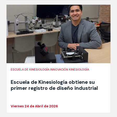
ESCUELA DE KINESIOLOGÍA INNOVACIÓN KINESIOLOGÍA
Escuela de Kinesiología obtiene su
primer registro de diseño industrial
Viernes 24 de Abril de 2026