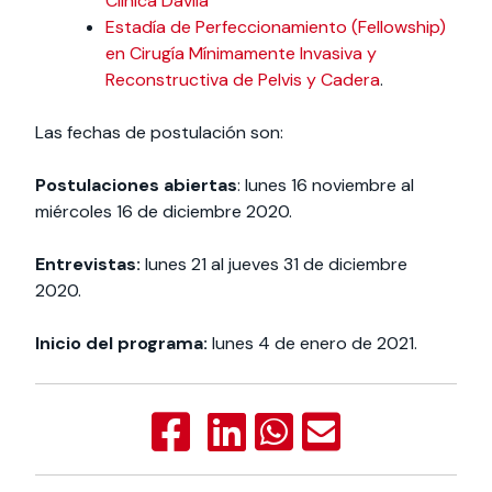
Clínica Dávila
Estadía de Perfeccionamiento (Fellowship)
en Cirugía Mínimamente Invasiva y
Reconstructiva de Pelvis y Cadera
.
Las fechas de postulación son:
Postulaciones abiertas
: lunes 16 noviembre al
miércoles 16 de diciembre 2020.
Entrevistas:
lunes 21 al jueves 31 de diciembre
2020.
Inicio del programa:
lunes 4 de enero de 2021.