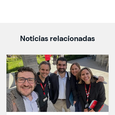
Noticias relacionadas