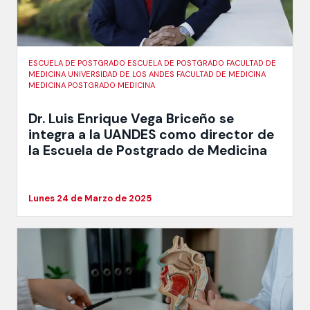
ESCUELA DE POSTGRADO ESCUELA DE POSTGRADO FACULTAD DE
MEDICINA UNIVERSIDAD DE LOS ANDES FACULTAD DE MEDICINA
MEDICINA POSTGRADO MEDICINA
Dr. Luis Enrique Vega Briceño se
integra a la UANDES como director de
la Escuela de Postgrado de Medicina
Lunes 24 de Marzo de 2025