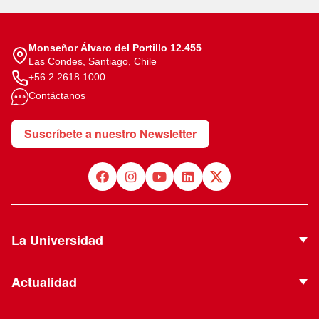
Monseñor Álvaro del Portillo 12.455
Las Condes, Santiago, Chile
+56 2 2618 1000
Contáctanos
Suscríbete a nuestro Newsletter
La Universidad
Quiénes Somos
Actualidad
Autoridades
Noticias