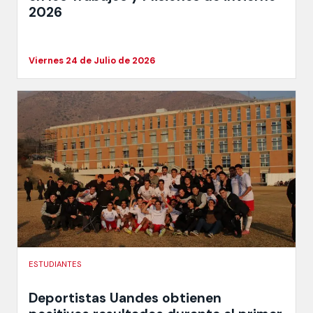
2026
Viernes 24 de Julio de 2026
ESTUDIANTES
Deportistas Uandes obtienen