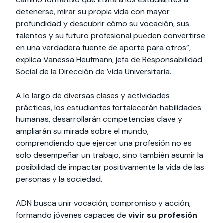
detenerse, mirar su propia vida con mayor
profundidad y descubrir cómo su vocación, sus
talentos y su futuro profesional pueden convertirse
en una verdadera fuente de aporte para otros”,
explica Vanessa Heufmann, jefa de Responsabilidad
Social de la Dirección de Vida Universitaria.
A lo largo de diversas clases y actividades
prácticas, los estudiantes fortalecerán habilidades
humanas, desarrollarán competencias clave y
ampliarán su mirada sobre el mundo,
comprendiendo que ejercer una profesión no es
solo desempeñar un trabajo, sino también asumir la
posibilidad de impactar positivamente la vida de las
personas y la sociedad.
ADN busca unir vocación, compromiso y acción,
formando jóvenes capaces de
vivir su profesión