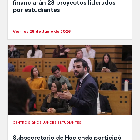
financiarán 28 proyectos liderados
por estudiantes
Viernes 26 de Junio de 2026
CENTRO SIGNOS UANDES ESTUDIANTES
Subsecretario de Hacienda participó