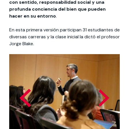
con sentido, responsabilidad social y una
profunda conciencia del bien que pueden
hacer en su entorno
.
En esta primera versión participan 31 estudiantes de
diversas carreras y la clase inicial la dictó el profesor
Jorge Blake.