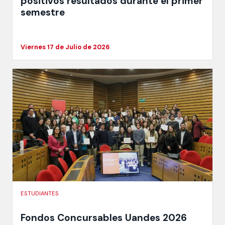
positivos resultados durante el primer
semestre
Viernes 17 de Julio de 2026
ESTUDIANTES
Fondos Concursables Uandes 2026