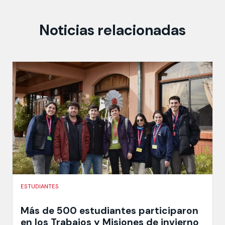
Noticias relacionadas
ESTUDIANTES
Más de 500 estudiantes participaron
en los Trabajos y Misiones de invierno