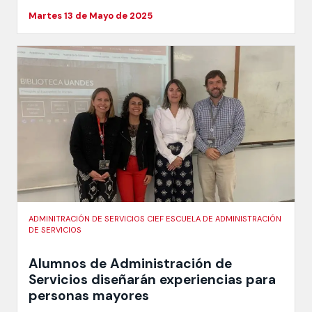
Martes 13 de Mayo de 2025
ADMINITRACIÓN DE SERVICIOS CIEF ESCUELA DE ADMINISTRACIÓN
DE SERVICIOS
Alumnos de Administración de
Servicios diseñarán experiencias para
personas mayores