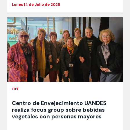
Lunes 14 de Julio de 2025
CIEF
Centro de Envejecimiento UANDES
realiza focus group sobre bebidas
vegetales con personas mayores