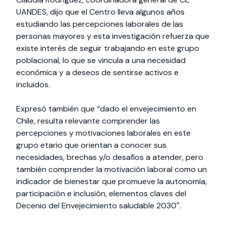
UANDES, dijo que el Centro lleva algunos años
estudiando las percepciones laborales de las
personas mayores y esta investigación refuerza que
existe interés de seguir trabajando en este grupo
poblacional, lo que se vincula a una necesidad
económica y a deseos de sentirse activos e
incluidos.
Expresó también que “dado el envejecimiento en
Chile, resulta relevante comprender las
percepciones y motivaciones laborales en este
grupo etario que orientan a conocer sus
necesidades, brechas y/o desafíos a atender, pero
también comprender la motivación laboral como un
indicador de bienestar que promueve la autonomía,
participación e inclusión, elementos claves del
Decenio del Envejecimiento saludable 2030″.