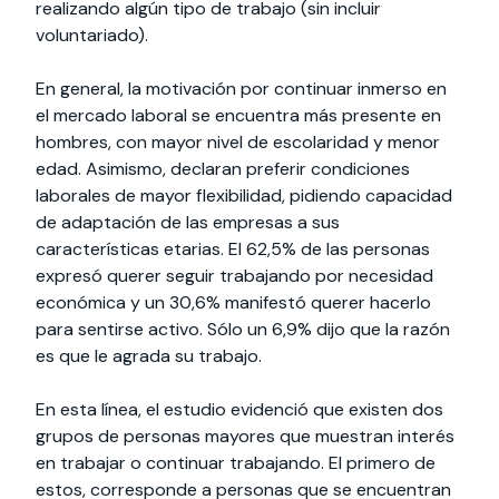
realizando algún tipo de trabajo (sin incluir
voluntariado).
En general, la motivación por continuar inmerso en
el mercado laboral se encuentra más presente en
hombres, con mayor nivel de escolaridad y menor
edad. Asimismo, declaran preferir condiciones
laborales de mayor flexibilidad, pidiendo capacidad
de adaptación de las empresas a sus
características etarias. El 62,5% de las personas
expresó querer seguir trabajando por necesidad
económica y un 30,6% manifestó querer hacerlo
para sentirse activo. Sólo un 6,9% dijo que la razón
es que le agrada su trabajo.
En esta línea, el estudio evidenció que existen dos
grupos de personas mayores que muestran interés
en trabajar o continuar trabajando. El primero de
estos, corresponde a personas que se encuentran