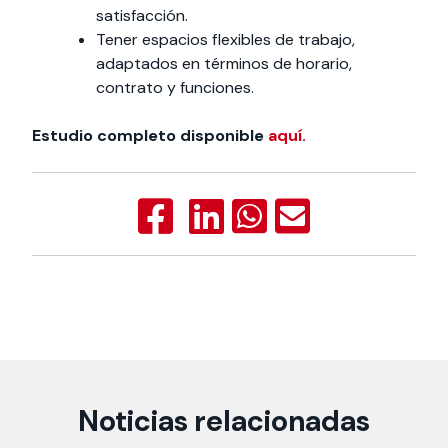
satisfacción.
Tener espacios flexibles de trabajo,
adaptados en términos de horario,
contrato y funciones.
Estudio completo disponible
aquí.
Noticias relacionadas