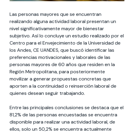
Las personas mayores que se encuentran
realizando alguna actividad laboral presentan un
nivel significativamente mayor de bienestar
subjetivo. Así lo concluye un estudio realizado por el
Centro para el Envejecimiento de la Universidad de
los Andes, CE UANDES, que buscó identificar las
preferencias motivacionales y laborales de las
personas mayores de 60 años que residen en la
Región Metropolitana, para posteriormente
movilizar a generar propuestas concretas que
aporten a la continuidad o reinserción laboral de
quienes desean seguir trabajando.
Entre las principales conclusiones se destaca que el
81,2% de las personas encuestadas se encuentra
disponible para realizar una actividad laboral, de
ellos, solo un 50,2% se encuentra actualmente