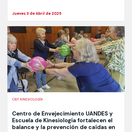
Jueves 3 de Abril de 2025
CIEF KINESIOLOGÍA
Centro de Envejecimiento UANDES y
Escuela de Kinesiología fortalecen el
balance y la prevención de caídas en