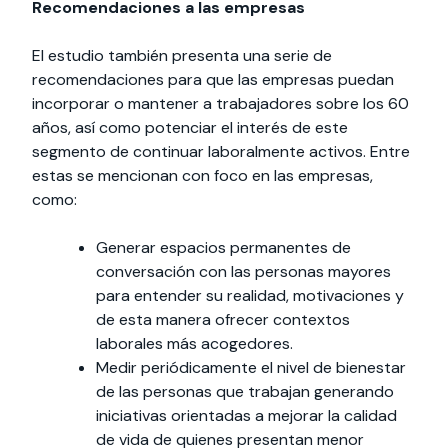
Recomendaciones a las empresas
El estudio también presenta una serie de
recomendaciones para que las empresas puedan
incorporar o mantener a trabajadores sobre los 60
años, así como potenciar el interés de este
segmento de continuar laboralmente activos. Entre
estas se mencionan con foco en las empresas,
como:
Generar espacios permanentes de
conversación con las personas mayores
para entender su realidad, motivaciones y
de esta manera ofrecer contextos
laborales más acogedores.
Medir periódicamente el nivel de bienestar
de las personas que trabajan generando
iniciativas orientadas a mejorar la calidad
de vida de quienes presentan menor