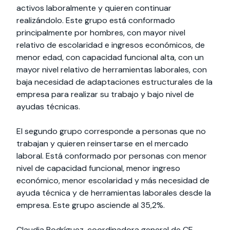
activos laboralmente y quieren continuar
realizándolo. Este grupo está conformado
principalmente por hombres, con mayor nivel
relativo de escolaridad e ingresos económicos, de
menor edad, con capacidad funcional alta, con un
mayor nivel relativo de herramientas laborales, con
baja necesidad de adaptaciones estructurales de la
empresa para realizar su trabajo y bajo nivel de
ayudas técnicas.
El segundo grupo corresponde a personas que no
trabajan y quieren reinsertarse en el mercado
laboral. Está conformado por personas con menor
nivel de capacidad funcional, menor ingreso
económico, menor escolaridad y más necesidad de
ayuda técnica y de herramientas laborales desde la
empresa. Este grupo asciende al 35,2%.
Claudia Rodríguez, coordinadora general de CE