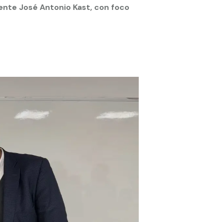
ente José Antonio Kast, con foco