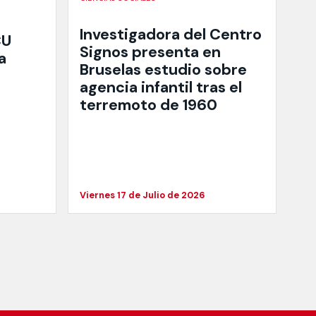
Investigadora del Centro
CU
Signos presenta en
a
Bruselas estudio sobre
agencia infantil tras el
terremoto de 1960
Viernes 17 de Julio de 2026