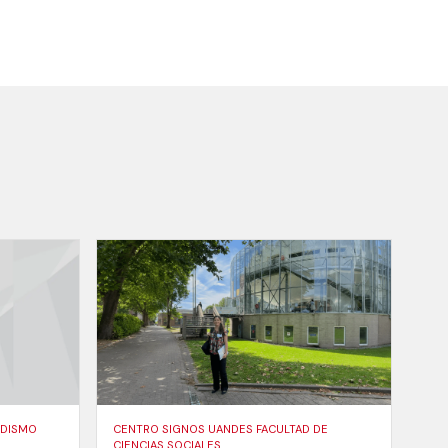
ODISMO
CENTRO SIGNOS UANDES FACULTAD DE
CIENCIAS SOCIALES