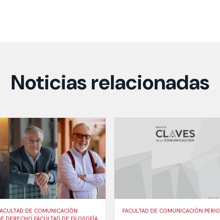
Noticias relacionadas
ACULTAD DE COMUNICACIÓN
FACULTAD DE COMUNICACIÓN PERI
DE DERECHO FACULTAD DE FILOSOFÍA