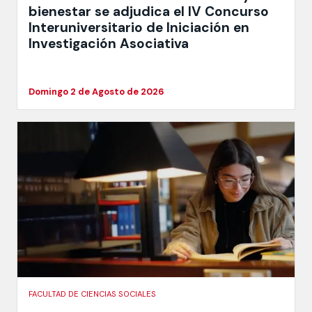
bienestar se adjudica el IV Concurso
Interuniversitario de Iniciación en
Investigación Asociativa
Domingo 2 de Agosto de 2026
FACULTAD DE CIENCIAS SOCIALES