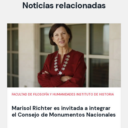
Noticias relacionadas
FACULTAD DE FILOSOFÍA Y HUMANIDADES INSTITUTO DE HISTORIA
Marisol Richter es invitada a integrar
el Consejo de Monumentos Nacionales