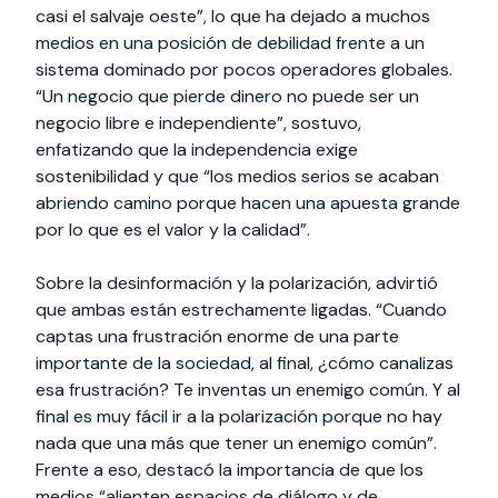
casi el salvaje oeste”, lo que ha dejado a muchos
medios en una posición de debilidad frente a un
sistema dominado por pocos operadores globales.
“Un negocio que pierde dinero no puede ser un
negocio libre e independiente”, sostuvo,
enfatizando que la independencia exige
sostenibilidad y que “los medios serios se acaban
abriendo camino porque hacen una apuesta grande
por lo que es el valor y la calidad”.
Sobre la desinformación y la polarización, advirtió
que ambas están estrechamente ligadas. “Cuando
captas una frustración enorme de una parte
importante de la sociedad, al final, ¿cómo canalizas
esa frustración? Te inventas un enemigo común. Y al
final es muy fácil ir a la polarización porque no hay
nada que una más que tener un enemigo común”.
Frente a eso, destacó la importancia de que los
medios “alienten espacios de diálogo y de