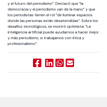
y el futuro del periodismo”. Destacó que “la
democracia y el periodismo van de la mano” y que
los periodistas tienen el rol “de iluminar espacios
donde las personas están desatendidas”. Sobre los
desafíos tecnológicos, se mostró optimista: “La
inteligencia artificial puede ayudarnos a hacer mejor
y más periodismo, si trabajamos con ética y
profesionalismo”.