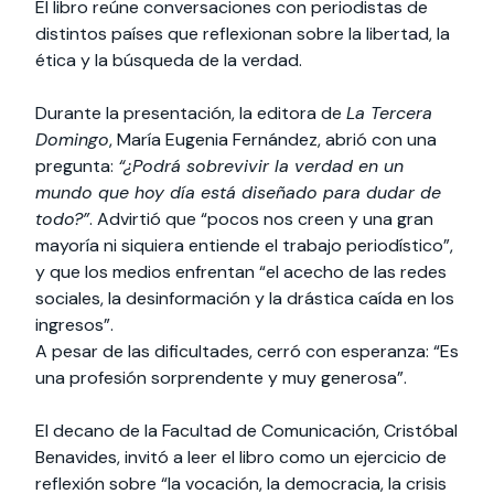
El libro reúne conversaciones con periodistas de
distintos países que reflexionan sobre la libertad, la
ética y la búsqueda de la verdad.
Durante la presentación, la editora de
La Tercera
Domingo
, María Eugenia Fernández, abrió con una
pregunta:
“¿Podrá sobrevivir la verdad en un
mundo que hoy día está diseñado para dudar de
todo?”
. Advirtió que “pocos nos creen y una gran
mayoría ni siquiera entiende el trabajo periodístico”,
y que los medios enfrentan “el acecho de las redes
sociales, la desinformación y la drástica caída en los
ingresos”.
A pesar de las dificultades, cerró con esperanza: “Es
una profesión sorprendente y muy generosa”.
El decano de la Facultad de Comunicación, Cristóbal
Benavides, invitó a leer el libro como un ejercicio de
reflexión sobre “la vocación, la democracia, la crisis