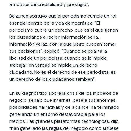
atributos de credibilidad y prestigio”.
Belzunce sostuvo que el periodismo cumple un rol
esencial dentro de la vida democrática. “El
periodismo cubre un derecho, que es el que tienen
los ciudadanos a recibir información seria,
información veraz, con la que luego puedan tomar
sus decisiones”, explicó. “Cuando se coarta la
libertad de un periodista, cuando se le impide
trabajar, en verdad se impide un derecho
ciudadano. No es el derecho de ese periodista, es
un derecho de los ciudadanos también”.
En su diagnóstico sobre la crisis de los modelos de
negocio, señaló que Internet, pese a sus enormes
posibilidades narrativas y de alcance, ha terminado
generando un entorno desfavorable para los
medios. Las grandes plataformas tecnológicas, dijo,
“han generado las reglas del negocio como si fuese