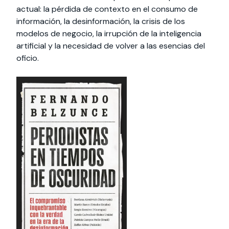
actual: la pérdida de contexto en el consumo de
información, la desinformación, la crisis de los
modelos de negocio, la irrupción de la inteligencia
artificial y la necesidad de volver a las esencias del
oficio.