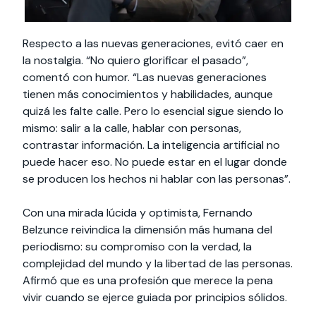
Respecto a las nuevas generaciones, evitó caer en
la nostalgia. “No quiero glorificar el pasado”,
comentó con humor. “Las nuevas generaciones
tienen más conocimientos y habilidades, aunque
quizá les falte calle. Pero lo esencial sigue siendo lo
mismo: salir a la calle, hablar con personas,
contrastar información. La inteligencia artificial no
puede hacer eso. No puede estar en el lugar donde
se producen los hechos ni hablar con las personas”.
Con una mirada lúcida y optimista, Fernando
Belzunce reivindica la dimensión más humana del
periodismo: su compromiso con la verdad, la
complejidad del mundo y la libertad de las personas.
Afirmó que es una profesión que merece la pena
vivir cuando se ejerce guiada por principios sólidos.