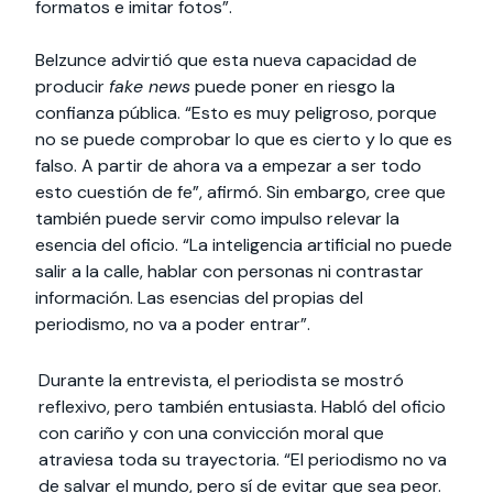
formatos e imitar fotos”.
Belzunce advirtió que esta nueva capacidad de
producir
fake news
puede poner en riesgo la
confianza pública. “Esto es muy peligroso, porque
no se puede comprobar lo que es cierto y lo que es
falso. A partir de ahora va a empezar a ser todo
esto cuestión de fe”, afirmó. Sin embargo, cree que
también puede servir como impulso relevar la
esencia del oficio. “La inteligencia artificial no puede
salir a la calle, hablar con personas ni contrastar
información. Las esencias del propias del
periodismo, no va a poder entrar”.
Durante la entrevista, el periodista se mostró
reflexivo, pero también entusiasta. Habló del oficio
con cariño y con una convicción moral que
atraviesa toda su trayectoria. “El periodismo no va
de salvar el mundo, pero sí de evitar que sea peor.