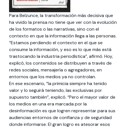
Para Belzunce, la transformación más decisiva que
ha vivido la prensa no tiene que ver con la evolución
de los formatos o las narrativas, sino con el
contexto en que la información llega a las personas.
“Estamos perdiendo el contexto en el que se
consume la información, y eso es lo que más está
trastocando la industria periodística”, afirmó. Hoy,
explicó, los contenidos se distribuyen a través de
redes sociales, mensajería o agregadores, en
entornos que los medios ya no controlan.
En ese escenario, “la primicia siempre ha tenido
valor y lo seguirá teniendo, las exclusivas por
supuesto también”, explicó. “Pero el mayor valor de
los medios en una era marcada por la
desinformación es que logren representar para sus
audiencias entornos de confianza y de seguridad
donde informarse. El gran logro es atesorar esos