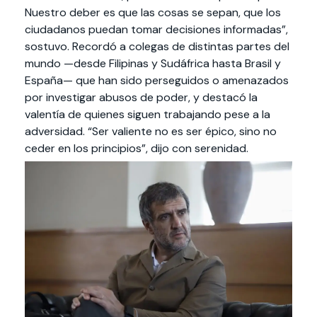
Nuestro deber es que las cosas se sepan, que los
ciudadanos puedan tomar decisiones informadas”,
sostuvo. Recordó a colegas de distintas partes del
mundo —desde Filipinas y Sudáfrica hasta Brasil y
España— que han sido perseguidos o amenazados
por investigar abusos de poder, y destacó la
valentía de quienes siguen trabajando pese a la
adversidad. “Ser valiente no es ser épico, sino no
ceder en los principios”, dijo con serenidad.