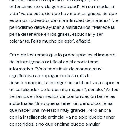
entendimiento y de generosidad”. En su mirada, la
vida “va de esto, de que hay muchos grises, de que
estamos rodeados de una infinidad de matices”, y el
periodismo debe ayudar a visibilizarlos. “Merece la
pena detenerse en los grises, escuchar y ser
tolerante. Falta mucho de eso”, añadió.
Otro de los temas que lo preocupan es el impacto
de la inteligencia artificial en el ecosistema
informativo. “Va a contribuir de manera muy
significativa a propagar todavía más la
desinformación. La inteligencia artificial va a suponer
un catalizador de la desinformación”, señaló. “Antes
teníamos en los medios de comunicación barreras
industriales. Si yo quería tener un periódico, tenía
que hacer una inversión muy grande. Pero ahora
con la inteligencia artificial ya no solo puedo tener
contenidos, sino que encima puedo simular