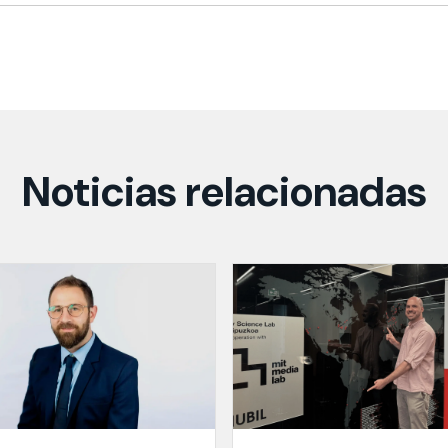
Noticias relacionadas