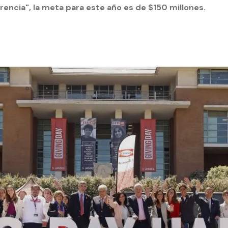
erencia", la meta para este año es de $150 millones.
 estudiantiles