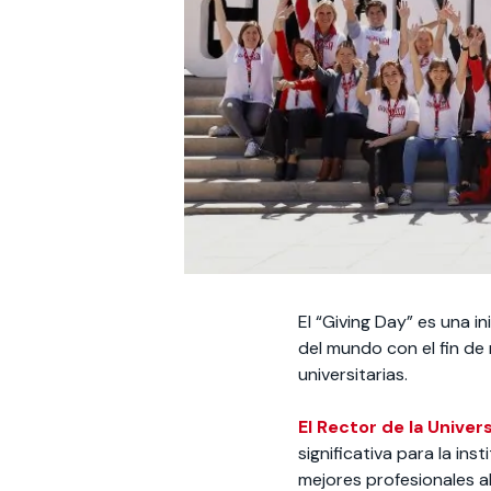
El “Giving Day” es una i
del mundo con el fin de
universitarias.
El Rector de la Unive
significativa para la in
mejores profesionales al