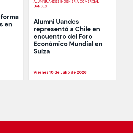
ALUMNIUANDES INGENIERIA COMERCIAL
UANDES
 forma
Alumni Uandes
s en
representó a Chile en
encuentro del Foro
Económico Mundial en
Suiza
Viernes 10 de Julio de 2026