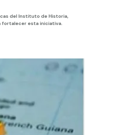
as del Instituto de Historia,
ortalecer esta iniciativa.