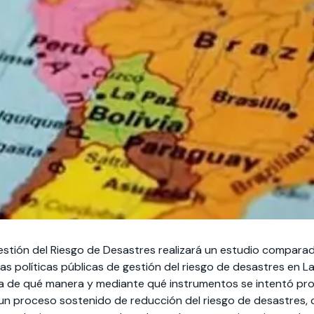
estión del Riesgo de Desastres realizará un estudio comparado
e las políticas públicas de gestión del riesgo de desastres en 
ta de qué manera y mediante qué instrumentos se intentó pro
 un proceso sostenido de reducción del riesgo de desastres,