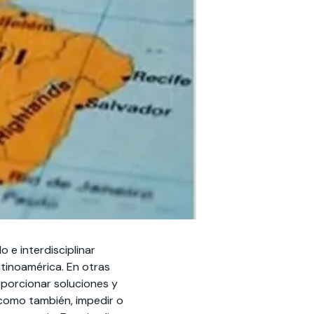
 e interdisciplinar
Latinoamérica. En otras
porcionar soluciones y
 como también, impedir o