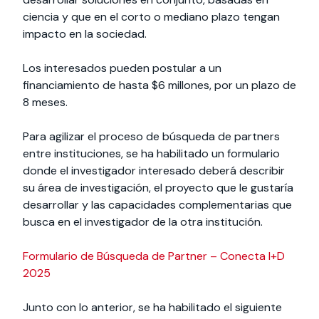
ciencia y que en el corto o mediano plazo tengan
impacto en la sociedad.
Los interesados pueden postular a un
financiamiento de hasta $6 millones, por un plazo de
8 meses.
Para agilizar el proceso de búsqueda de partners
entre instituciones, se ha habilitado un formulario
donde el investigador interesado deberá describir
su área de investigación, el proyecto que le gustaría
desarrollar y las capacidades complementarias que
busca en el investigador de la otra institución.
Formulario de Búsqueda de Partner – Conecta I+D
2025
Junto con lo anterior, se ha habilitado el siguiente