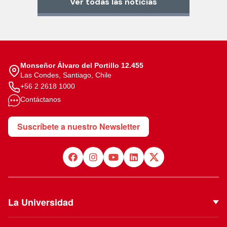
Ver todas las noticias
Monseñor Álvaro del Portillo 12.455
Las Condes, Santiago, Chile
+56 2 2618 1000
Contáctanos
Suscríbete a nuestro Newsletter
La Universidad
Quiénes Somos