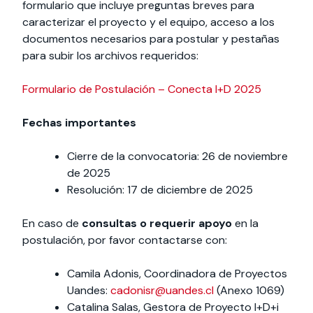
formulario que incluye preguntas breves para
caracterizar el proyecto y el equipo, acceso a los
documentos necesarios para postular y pestañas
para subir los archivos requeridos:
Formulario de Postulación – Conecta I+D 2025
Fechas importantes
Cierre de la convocatoria:
26 de noviembre
de 2025
Resolución: 17 de diciembre de 2025
En caso de
consultas o requerir apoyo
en la
postulación, por favor contactarse con:
Camila Adonis, Coordinadora de Proyectos
Uandes:
cadonisr@uandes.cl
(Anexo 1069)
Catalina Salas, Gestora de Proyecto I+D+i