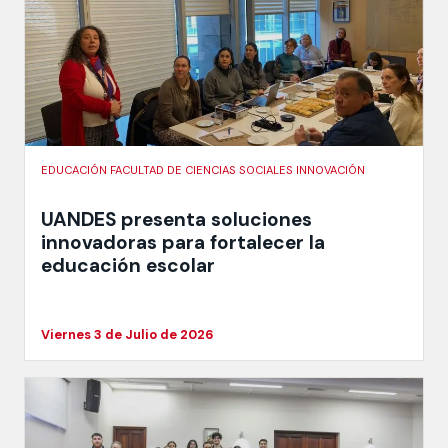
EDUCACIÓN FACULTAD DE CIENCIAS SOCIALES INNOVACIÓN
UANDES presenta soluciones
innovadoras para fortalecer la
educación escolar
Viernes 3 de Julio de 2026