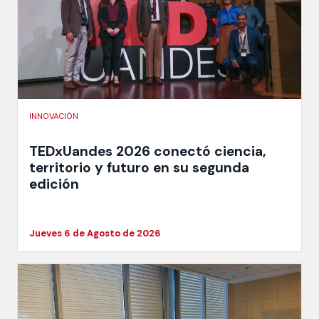
INNOVACIÓN
TEDxUandes 2026 conectó ciencia,
territorio y futuro en su segunda
edición
Jueves 6 de Agosto de 2026