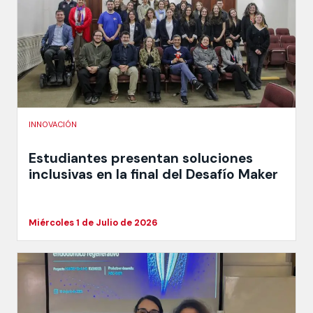
INNOVACIÓN
Estudiantes presentan soluciones
inclusivas en la final del Desafío Maker
Miércoles 1 de Julio de 2026