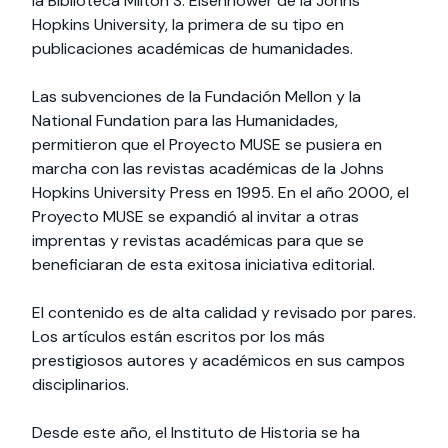
la Biblioteca Milton S. Eisenhower de la Johns
Hopkins University, la primera de su tipo en
publicaciones académicas de humanidades.
Las subvenciones de la Fundación Mellon y la
National Fundation para las Humanidades,
permitieron que el Proyecto MUSE se pusiera en
marcha con las revistas académicas de la Johns
Hopkins University Press en 1995. En el año 2000, el
Proyecto MUSE se expandió al invitar a otras
imprentas y revistas académicas para que se
beneficiaran de esta exitosa iniciativa editorial.
El contenido es de alta calidad y revisado por pares.
Los artículos están escritos por los más
prestigiosos autores y académicos en sus campos
disciplinarios.
Desde este año, el Instituto de Historia se ha