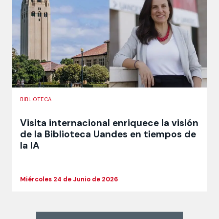
BIBLIOTECA
Visita internacional enriquece la visión
de la Biblioteca Uandes en tiempos de
la IA
Miércoles 24 de Junio de 2026