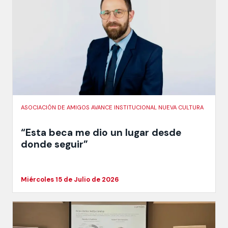
ASOCIACIÓN DE AMIGOS AVANCE INSTITUCIONAL NUEVA CULTURA
“Esta beca me dio un lugar desde
donde seguir”
Miércoles 15 de Julio de 2026