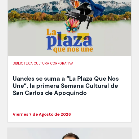
BIBLIOTECA CULTURA CORPORATIVA
Uandes se suma a “La Plaza Que Nos
Une”, la primera Semana Cultural de
San Carlos de Apoquindo
Viernes 7 de Agosto de 2026