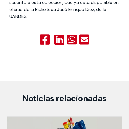
suscrito a esta colección, que ya está disponible en
el sitio de la Biblioteca José Enrique Diez, de la
UANDES.
Noticias relacionadas