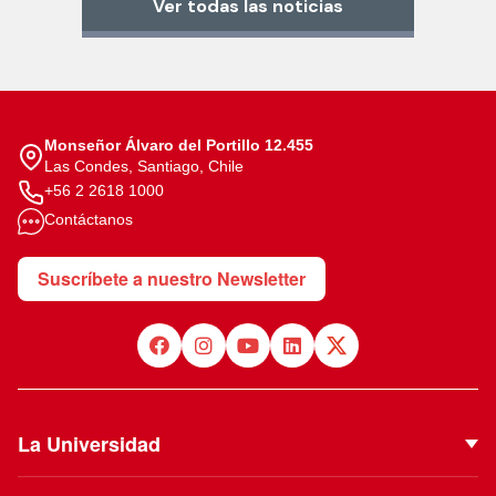
Ver todas las noticias
Monseñor Álvaro del Portillo 12.455
Las Condes, Santiago, Chile
+56 2 2618 1000
Contáctanos
Suscríbete a nuestro Newsletter
La Universidad
Quiénes Somos