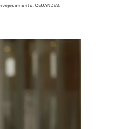
 Envejecimiento, CEUANDES.