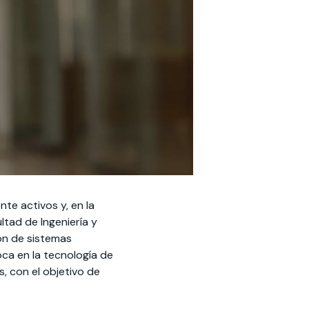
te activos y, en la
ltad de Ingeniería y
ión de sistemas
ca en la tecnología de
, con el objetivo de