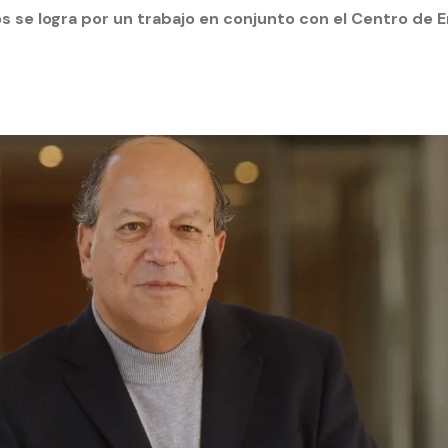
s se logra por un trabajo en conjunto con el Centro de
 estudiantiles