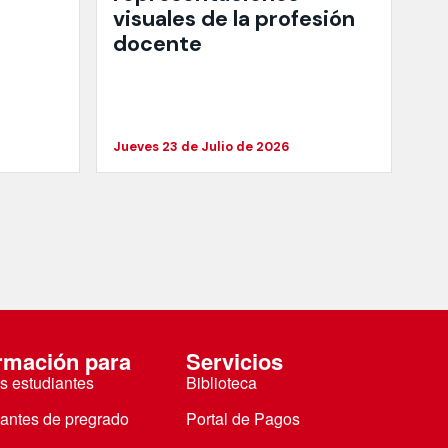
visuales de la profesión
docente
Jueves 23 de Julio de 2026
rmación para
Servicios
s estudiantes
Biblioteca
iantes de pregrado
Portal de Pagos