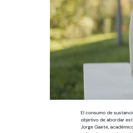
El consumo de sustanci
objetivo de abordar est
Jorge Gaete, académico 