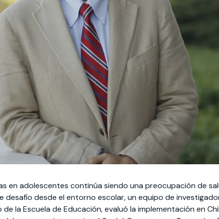
as en adolescentes continúa siendo una preocupación de salu
e desafío desde el entorno escolar, un equipo de investigadore
de la Escuela de Educación, evaluó la implementación en Chi