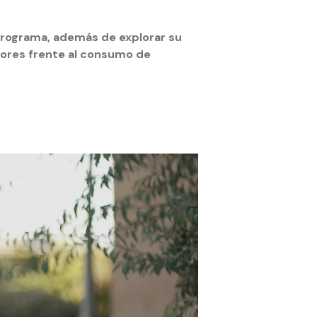
l programa, además de explorar su
ctores frente al consumo de