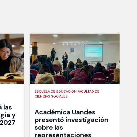
ESCUELA DE EDUCACIÓN FACULTAD DE
CIENCIAS SOCIALES
 las
Académica Uandes
gía y
presentó investigación
 2027
sobre las
representaciones