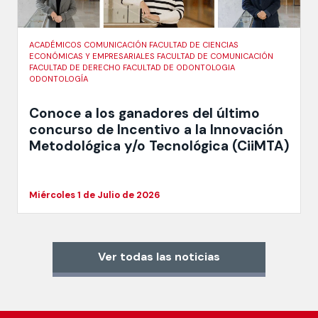
ACADÉMICOS COMUNICACIÓN FACULTAD DE CIENCIAS
ECONÓMICAS Y EMPRESARIALES FACULTAD DE COMUNICACIÓN
FACULTAD DE DERECHO FACULTAD DE ODONTOLOGIA
ODONTOLOGÍA
Conoce a los ganadores del último
concurso de Incentivo a la Innovación
Metodológica y/o Tecnológica (CiiMTA)
Miércoles 1 de Julio de 2026
Ver todas las noticias