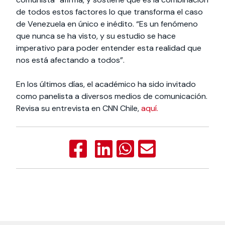
de todos estos factores lo que transforma el caso
de Venezuela en único e inédito. “Es un fenómeno
que nunca se ha visto, y su estudio se hace
imperativo para poder entender esta realidad que
nos está afectando a todos”.
En los últimos días, el académico ha sido invitado
como panelista a diversos medios de comunicación.
Revisa su entrevista en CNN Chile,
aquí.