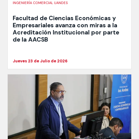
INGENIERÍA COMERCIAL UANDES
Facultad de Ciencias Económicas y
Empresariales avanza con miras a la
Acreditación Institucional por parte
de la AACSB
Jueves 23 de Julio de 2026