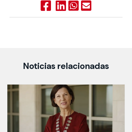
Noticias relacionadas