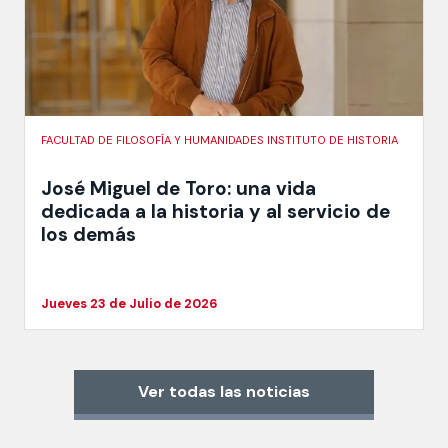
FACULTAD DE FILOSOFÍA Y HUMANIDADES INSTITUTO DE HISTORIA
José Miguel de Toro: una vida
dedicada a la historia y al servicio de
los demás
Jueves 23 de Julio de 2026
Ver todas las noticias