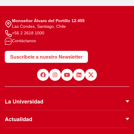
Monseñor Álvaro del Portillo 12.455
Las Condes, Santiago, Chile
+56 2 2618 1000
Contáctanos
Suscríbete a nuestro Newsletter
La Universidad
Quiénes Somos
Actualidad
Autoridades
Noticias