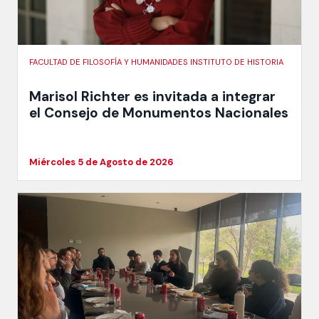
FACULTAD DE FILOSOFÍA Y HUMANIDADES INSTITUTO DE HISTORIA
Marisol Richter es invitada a integrar
el Consejo de Monumentos Nacionales
Miércoles 5 de Agosto de 2026