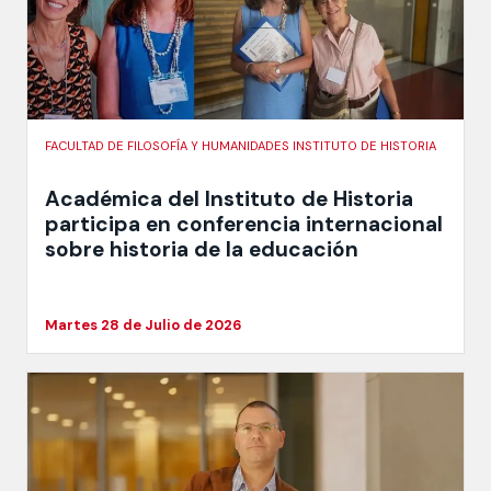
FACULTAD DE FILOSOFÍA Y HUMANIDADES INSTITUTO DE HISTORIA
Académica del Instituto de Historia
participa en conferencia internacional
sobre historia de la educación
Martes 28 de Julio de 2026