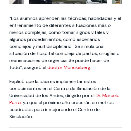
“Los alumnos aprenden las técnicas, habilidades y el
entrenamiento de diferentes situaciones más o
menos complejas, como tomar signos vitales y
algunos procedimientos, como escenarios
complejos y multidisciplinario. Se simula una
situación de hospital compleja de partos, cirugías o
reanimaciones de urgencia. Se puede hacer de
todo”, aseguró el
doctor Monckeberg
.
Explicó que la idea es implementar estos
conocimientos en el Centro de Simulación de la
Universidad de los Andes, dirigido por el
Dr. Marcelo
Parra
, ya que el próximo año crecerán en metros
cuadrados para ir mejorando el Centro de
Simulación.