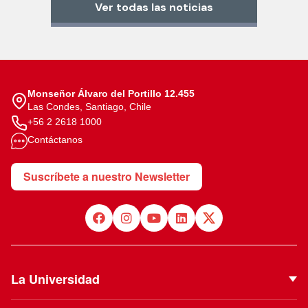
Ver todas las noticias
Monseñor Álvaro del Portillo 12.455
Las Condes, Santiago, Chile
+56 2 2618 1000
Contáctanos
Suscríbete a nuestro Newsletter
La Universidad
Quiénes Somos