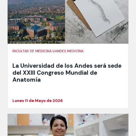
FACULTAD DE MEDICINA UANDES MEDICINA
La Universidad de los Andes será sede
del XXIII Congreso Mundial de
Anatomía
Lunes 11 de Mayo de 2026