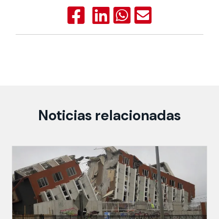
Noticias relacionadas