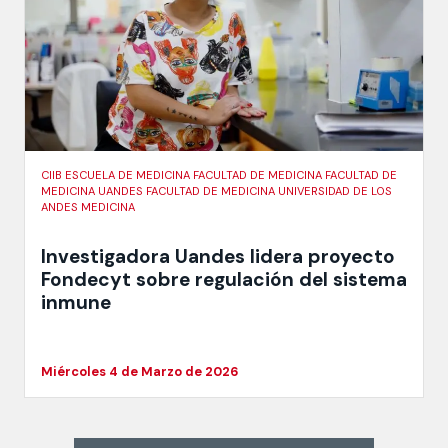
CIIB ESCUELA DE MEDICINA FACULTAD DE MEDICINA FACULTAD DE
MEDICINA UANDES FACULTAD DE MEDICINA UNIVERSIDAD DE LOS
ANDES MEDICINA
Investigadora Uandes lidera proyecto
Fondecyt sobre regulación del sistema
inmune
Miércoles 4 de Marzo de 2026