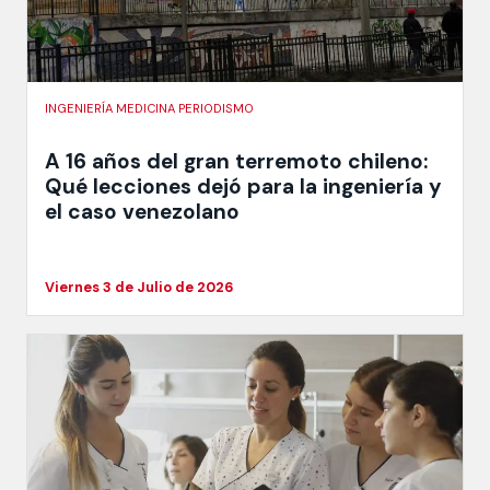
INGENIERÍA MEDICINA PERIODISMO
A 16 años del gran terremoto chileno:
Qué lecciones dejó para la ingeniería y
el caso venezolano
Viernes 3 de Julio de 2026