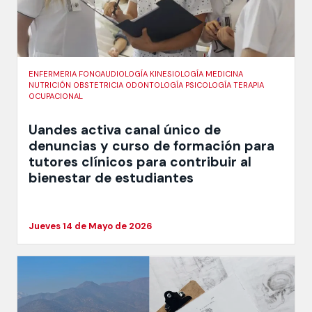
ENFERMERIA FONOAUDIOLOGÍA KINESIOLOGÍA MEDICINA
NUTRICIÓN OBSTETRICIA ODONTOLOGÍA PSICOLOGÍA TERAPIA
OCUPACIONAL
Uandes activa canal único de
denuncias y curso de formación para
tutores clínicos para contribuir al
bienestar de estudiantes
Jueves 14 de Mayo de 2026