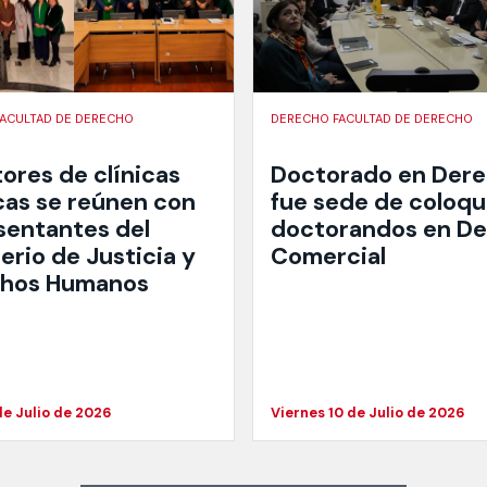
ACULTAD DE DERECHO
DERECHO FACULTAD DE DERECHO
ores de clínicas
Doctorado en Der
icas se reúnen con
fue sede de coloqu
sentantes del
doctorandos en D
erio de Justicia y
Comercial
hos Humanos
de Julio de 2026
Viernes 10 de Julio de 2026