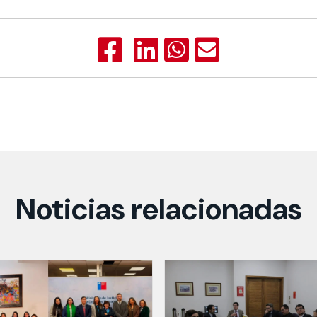
Noticias relacionadas