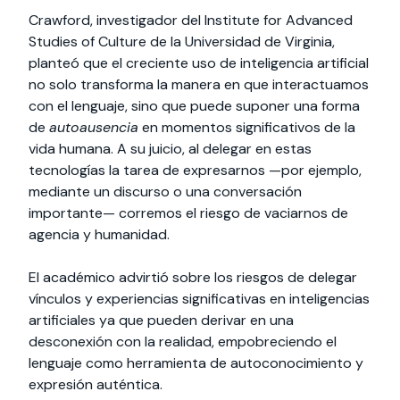
Crawford, investigador del Institute for Advanced
Studies of Culture de la Universidad de Virginia,
planteó que el creciente uso de inteligencia artificial
no solo transforma la manera en que interactuamos
con el lenguaje, sino que puede suponer una forma
de
autoausencia
en momentos significativos de la
vida humana. A su juicio, al delegar en estas
tecnologías la tarea de expresarnos —por ejemplo,
mediante un discurso o una conversación
importante— corremos el riesgo de vaciarnos de
agencia y humanidad.
El académico advirtió sobre los riesgos de delegar
vínculos y experiencias significativas en inteligencias
artificiales ya que pueden derivar en una
desconexión con la realidad, empobreciendo el
lenguaje como herramienta de autoconocimiento y
expresión auténtica.