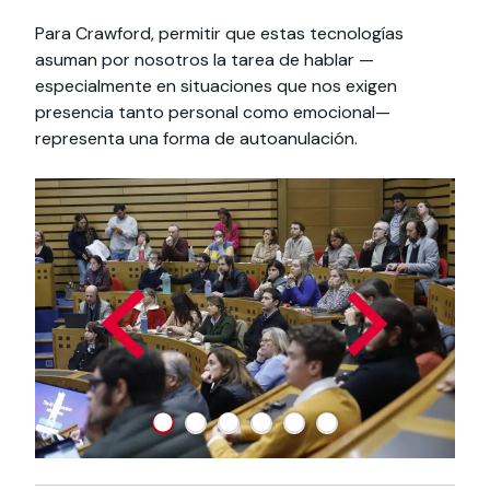
Para Crawford, permitir que estas tecnologías
asuman por nosotros la tarea de hablar —
especialmente en situaciones que nos exigen
presencia tanto personal como emocional—
representa una forma de autoanulación.