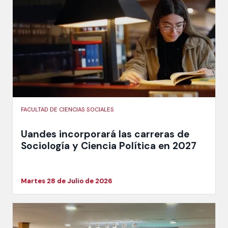
FACULTAD DE CIENCIAS SOCIALES
Uandes incorporará las carreras de
Sociología y Ciencia Política en 2027
Martes 28 de Julio de 2026