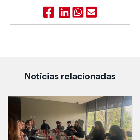
Noticias relacionadas