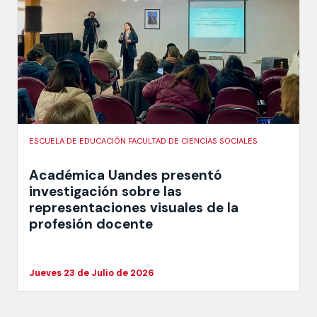
ESCUELA DE EDUCACIÓN FACULTAD DE CIENCIAS SOCIALES
Académica Uandes presentó
investigación sobre las
representaciones visuales de la
profesión docente
Jueves 23 de Julio de 2026