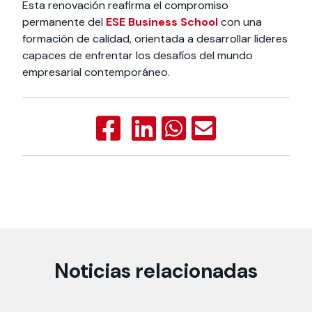
Esta renovación reafirma el compromiso
permanente del
ESE Business School
con una
formación de calidad, orientada a desarrollar líderes
capaces de enfrentar los desafíos del mundo
empresarial contemporáneo.
Noticias relacionadas