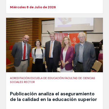
Miércoles 8 de Julio de 2026
ACREDITACIÓN ESCUELA DE EDUCACIÓN FACULTAD DE CIENCIAS
SOCIALES RECTOR
Publicación analiza el aseguramiento
de la calidad en la educación superior