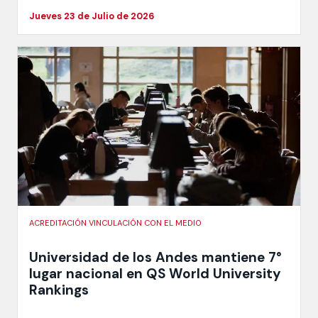
Jueves 23 de Julio de 2026
ACREDITACIÓN VINCULACIÓN CON EL MEDIO
Universidad de los Andes mantiene 7°
lugar nacional en QS World University
Rankings