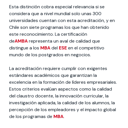
Esta distinción cobra especial relevancia si se
considera que a nivel mundial solo unas 300
universidades cuentan con esta acreditación, y en
Chile son siete programas los que han obtenido
este reconocimiento. La certificación
de
AMBA
representa un aval de calidad que
distingue a los
MBA
del
ESE
en el competitivo
mundo de los postgrados en negocios.
La acreditación requiere cumplir con exigentes
estándares académicos que garantizan la
excelencia en la formación de líderes empresariales.
Estos criterios evalúan aspectos como la calidad
del claustro docente, la innovación curricular, la
investigación aplicada, la calidad de los alumnos, la
percepción de los empleadores y el impacto global
de los programas de
MBA
.