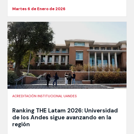
Martes 6 de Enero de 2026
ACREDITACIÓN INSTITUCIONAL UANDES
Ranking THE Latam 2026: Universidad
de los Andes sigue avanzando en la
región