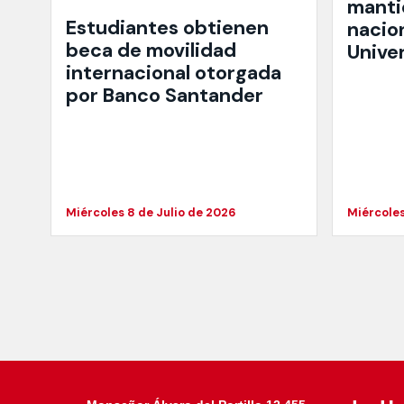
manti
Estudiantes obtienen
nacio
beca de movilidad
Unive
internacional otorgada
por Banco Santander
Miércoles 8 de Julio de 2026
Miércoles