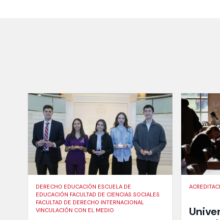
DERECHO EDUCACIÓN ESCUELA DE
ACREDITAC
EDUCACIÓN FACULTAD DE CIENCIAS SOCIALES
FACULTAD DE DERECHO INTERNACIONAL
Unive
VINCULACIÓN CON EL MEDIO