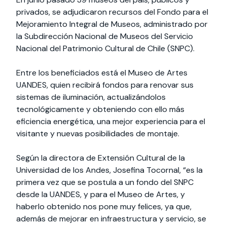
privados, se adjudicaron recursos del Fondo para el
Mejoramiento Integral de Museos, administrado por
la Subdirección Nacional de Museos del Servicio
Nacional del Patrimonio Cultural de Chile (SNPC).
Entre los beneficiados está el Museo de Artes
UANDES, quien recibirá fondos para renovar sus
sistemas de iluminación, actualizándolos
tecnológicamente y obteniendo con ello más
eficiencia energética, una mejor experiencia para el
visitante y nuevas posibilidades de montaje.
Según la directora de Extensión Cultural de la
Universidad de los Andes, Josefina Tocornal, “es la
primera vez que se postula a un fondo del SNPC
desde la UANDES, y para el Museo de Artes, y
haberlo obtenido nos pone muy felices, ya que,
además de mejorar en infraestructura y servicio, se