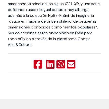
americano virreinal de los siglos XVIII-XIX y una serie
de íconos rusos de igual periodo, hoy alberga
además a la colección Holtz-Khäni, de imaginería
rústica en madera de origen chileno, de pequeñas
dimensiones, conocidos como “santos populares”.
Sus colecciones están disponibles en línea para
todo público a través de la plataforma Google
Arts&Culture.