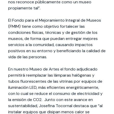
nos reconoce públicamente como un museo
propiamente tal”.
El Fondo para el Mejoramiento Integral de Museos
(FMIM) tiene como objetivo fortalecer las
condiciones físicas, técnicas y de gestión de los
museos, de forma que puedan entregar mejores
servicios a la comunidad, causando impactos
positivos en su entorno y beneficiando la calidad de
vida de las personas.
En nuestro Museo de Artes el fondo adjudicado
permitirá reemplazar las lámparas halógenas y
tubos fluorescentes de las vitrinas por equipos de
iluminación LED, más eficientes energéticamente,
con lo cual se reduce el consumo de electricidad y
la emisión de CO2. Junto con este avance en
sustentabilidad, Josefina Tocornal destaca que “al
instalar equipos que disipan menos calor se