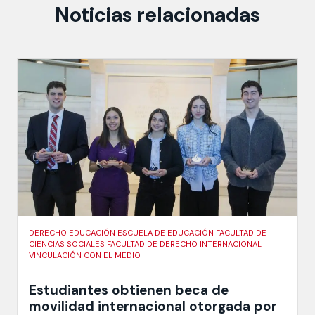
Noticias relacionadas
DERECHO EDUCACIÓN ESCUELA DE EDUCACIÓN FACULTAD DE
CIENCIAS SOCIALES FACULTAD DE DERECHO INTERNACIONAL
VINCULACIÓN CON EL MEDIO
Estudiantes obtienen beca de
movilidad internacional otorgada por