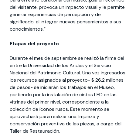
del visitante, provoca un impacto visual y le permite
generar experiencias de percepción y de
significado, al integrar nuevos pensamientos a sus
conocimientos.”
Etapas del proyecto
Durante el mes de septiembre se realizó la firma del
entre la Universidad de los Andes y el Servicio
Nacional del Patrimonio Cultural. Una vez ingresados
los recursos asignados al proyecto- $ 26,2 millones
de pesos- se iniciarán los trabajos en el Museo,
partiendo por la instalación de cintas LED en las
vitrinas del primer nivel, correspondiente a la
colección de íconos rusos. Este momento se
aprovechará para realizar una limpieza y
conservación preventiva de las piezas, a cargo del
Taller de Restauración.