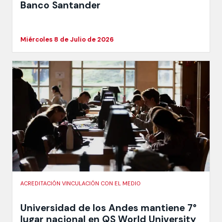
Banco Santander
Miércoles 8 de Julio de 2026
ACREDITACIÓN VINCULACIÓN CON EL MEDIO
Universidad de los Andes mantiene 7°
lugar nacional en QS World University