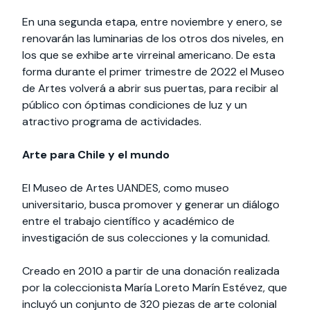
En una segunda etapa, entre noviembre y enero, se
renovarán las luminarias de los otros dos niveles, en
los que se exhibe arte virreinal americano. De esta
forma durante el primer trimestre de 2022 el Museo
de Artes volverá a abrir sus puertas, para recibir al
público con óptimas condiciones de luz y un
atractivo programa de actividades.
Arte para Chile y el mundo
El Museo de Artes UANDES, como museo
universitario, busca promover y generar un diálogo
entre el trabajo científico y académico de
investigación de sus colecciones y la comunidad.
Creado en 2010 a partir de una donación realizada
por la coleccionista María Loreto Marín Estévez, que
incluyó un conjunto de 320 piezas de arte colonial