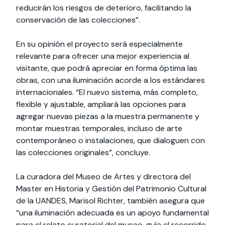
reducirán los riesgos de deterioro, facilitando la
conservación de las colecciones”.
En su opinión el proyecto será especialmente
relevante para ofrecer una mejor experiencia al
visitante, que podrá apreciar en forma óptima las
obras, con una iluminación acorde a los estándares
internacionales. “El nuevo sistema, más completo,
flexible y ajustable, ampliará las opciones para
agregar nuevas piezas a la muestra permanente y
montar muestras temporales, incluso de arte
contemporáneo o instalaciones, que dialoguen con
las colecciones originales”, concluye.
La curadora del Museo de Artes y directora del
Master en Historia y Gestión del Patrimonio Cultural
de la UANDES, Marisol Richter, también asegura que
“una iluminación adecuada es un apoyo fundamental
para el relato curatorial del museo, guía el recorrido