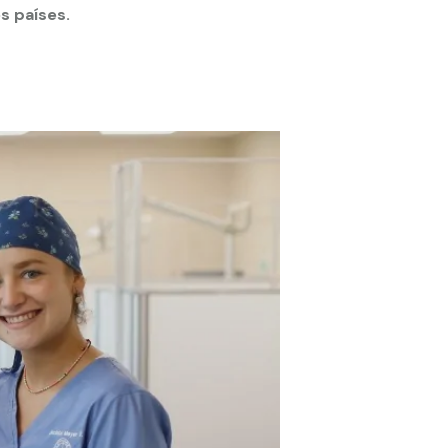
s países.