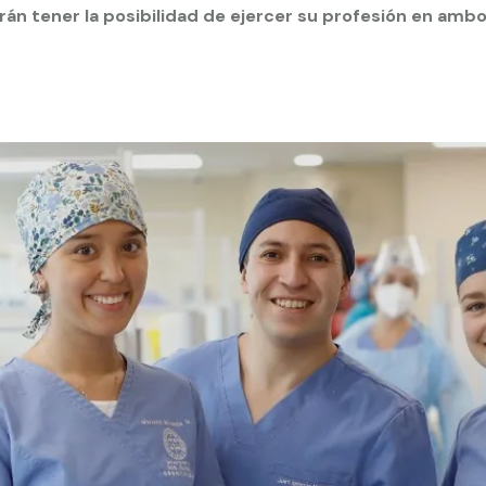
rán tener la posibilidad de ejercer su profesión en ambo
 estudiantiles