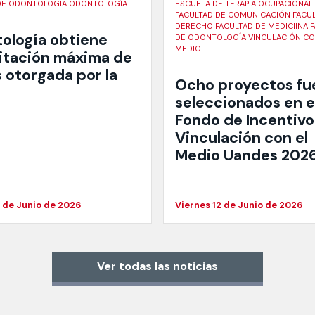
DE ODONTOLOGÍA ODONTOLOGÍA
ESCUELA DE TERAPIA OCUPACIONAL
FACULTAD DE COMUNICACIÓN FACU
DERECHO FACULTAD DE MEDICIINA 
ología obtiene
DE ODONTOLOGÍA VINCULACIÓN CO
MEDIO
itación máxima de
 otorgada por la
Ocho proyectos fu
seleccionados en e
Fondo de Incentivo
Vinculación con el
Medio Uandes 202
 de Junio de 2026
Viernes 12 de Junio de 2026
Ver todas las noticias