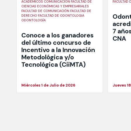
ACADÉMICOS COMUNICACIÓN FACULTAD DE
FACULTAD 
CIENCIAS ECONÓMICAS Y EMPRESARIALES
FACULTAD DE COMUNICACIÓN FACULTAD DE
Odont
DERECHO FACULTAD DE ODONTOLOGIA
ODONTOLOGÍA
acred
7 años
Conoce a los ganadores
CNA
del último concurso de
Incentivo a la Innovación
Metodológica y/o
Tecnológica (CiiMTA)
Miércoles 1 de Julio de 2026
Jueves 18