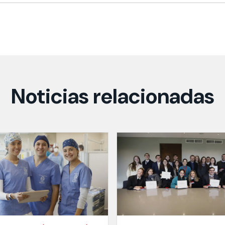
Noticias relacionadas