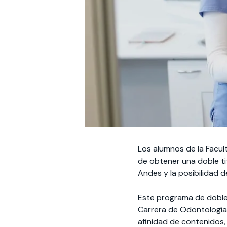
Los alumnos de la Facul
de obtener una doble tit
Andes y la posibilidad 
Este programa de doble 
Carrera de Odontología,
afinidad de contenidos,