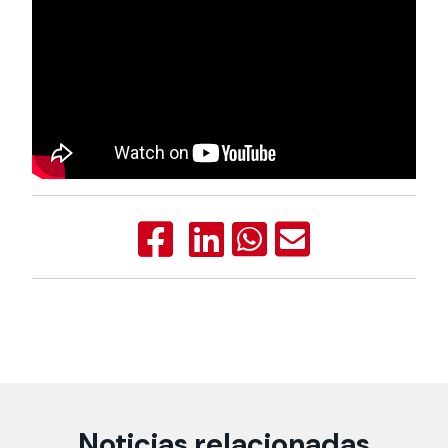
Noticias relacionadas