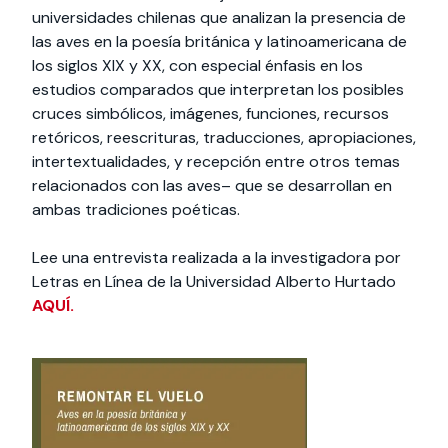
universidades chilenas que analizan la presencia de
las aves en la poesía británica y latinoamericana de
los siglos XIX y XX, con especial énfasis en los
estudios comparados que interpretan los posibles
cruces simbólicos, imágenes, funciones, recursos
retóricos, reescrituras, traducciones, apropiaciones,
intertextualidades, y recepción entre otros temas
relacionados con las aves– que se desarrollan en
ambas tradiciones poéticas.
Lee una entrevista realizada a la investigadora por
Letras en Línea de la Universidad Alberto Hurtado
AQUÍ.