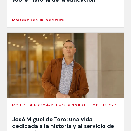
Martes 28 de Julio de 2026
FACULTAD DE FILOSOFÍA Y HUMANIDADES INSTITUTO DE HISTORIA
José Miguel de Toro: una vida
dedicada a la historia y al servicio de