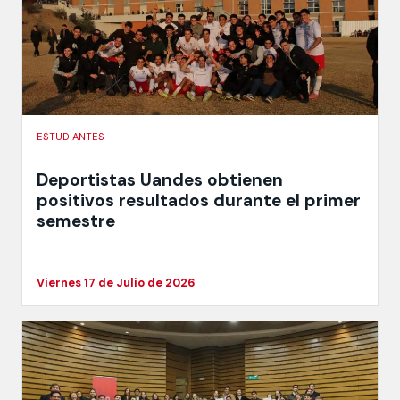
ESTUDIANTES
Deportistas Uandes obtienen
positivos resultados durante el primer
semestre
Viernes 17 de Julio de 2026