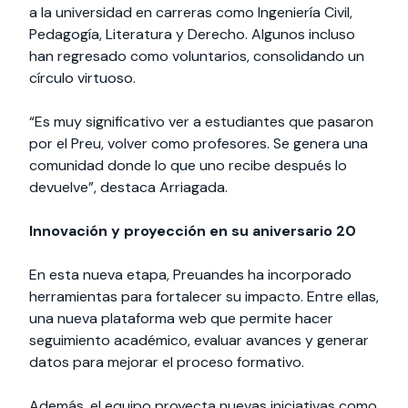
a la universidad en carreras como Ingeniería Civil,
Pedagogía, Literatura y Derecho. Algunos incluso
han regresado como voluntarios, consolidando un
círculo virtuoso.
“Es muy significativo ver a estudiantes que pasaron
por el Preu, volver como profesores. Se genera una
comunidad donde lo que uno recibe después lo
devuelve”, destaca Arriagada.
Innovación y proyección en su aniversario 20
En esta nueva etapa, Preuandes ha incorporado
herramientas para fortalecer su impacto. Entre ellas,
una nueva plataforma web que permite hacer
seguimiento académico, evaluar avances y generar
datos para mejorar el proceso formativo.
Además, el equipo proyecta nuevas iniciativas como