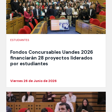
ESTUDIANTES
Fondos Concursables Uandes 2026
financiarán 28 proyectos liderados
por estudiantes
Viernes 26 de Junio de 2026