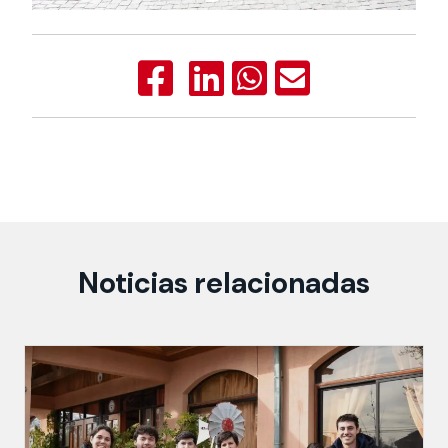
Noticias relacionadas