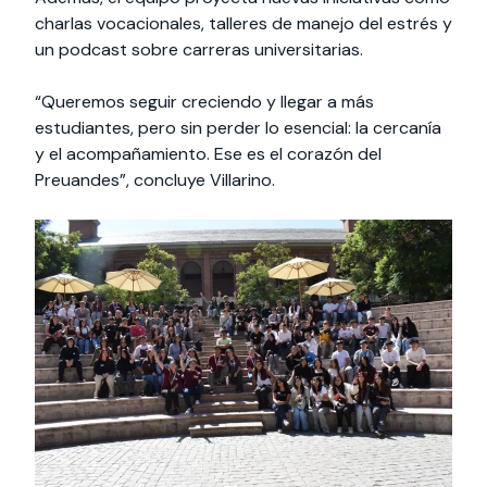
charlas vocacionales, talleres de manejo del estrés y
un podcast sobre carreras universitarias.
“Queremos seguir creciendo y llegar a más
estudiantes, pero sin perder lo esencial: la cercanía
y el acompañamiento. Ese es el corazón del
Preuandes”, concluye Villarino.