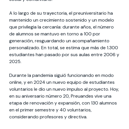
A lo largo de su trayectoria, el preuniversitario ha
mantenido un crecimiento sostenido y un modelo
que privilegia la cercanía: durante años, el número
de alumnos se mantuvo en torno a 100 por
generación, resguardando un acompañamiento
personalizado. En total, se estima que más de 1.300
estudiantes han pasado por sus aulas entre 2006 y
2025.
Durante la pandemia siguió funcionando en modo
online, y en 2024 un nuevo equipo de estudiantes
voluntarios le dio un nuevo impulso al proyecto. Hoy,
en su aniversario número 20, Preuandes vive una
etapa de renovación y expansión, con 130 alumnos
en el primer semestre y 40 voluntarios,
considerando profesores y directiva.