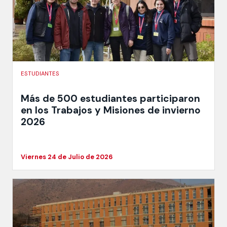
ESTUDIANTES
Más de 500 estudiantes participaron
en los Trabajos y Misiones de invierno
2026
Viernes 24 de Julio de 2026