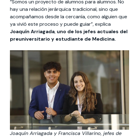
“Somos un proyecto de alumnos para alumnos. No
hay una relación jerárquica tradicional, sino que
acompañamos desde la cercanía, como alguien que
ya vivió este proceso y puede guiar”, explica
Joaquín Arriagada
,
uno de los jefes actuales del
preuniversitario y estudiante de Medicina.
Joaquín Arriagada y Francisca Villarino, jefes de