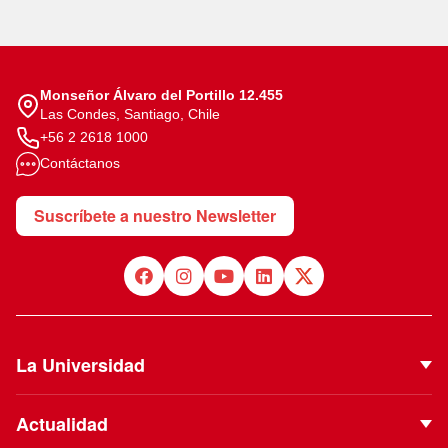
Monseñor Álvaro del Portillo 12.455
Las Condes, Santiago, Chile
+56 2 2618 1000
Contáctanos
Suscríbete a nuestro Newsletter
La Universidad
Quiénes Somos
Actualidad
Autoridades