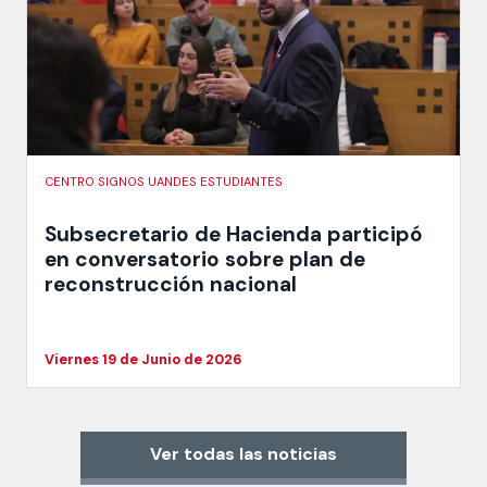
CENTRO SIGNOS UANDES ESTUDIANTES
Subsecretario de Hacienda participó
en conversatorio sobre plan de
reconstrucción nacional
Viernes 19 de Junio de 2026
Ver todas las noticias