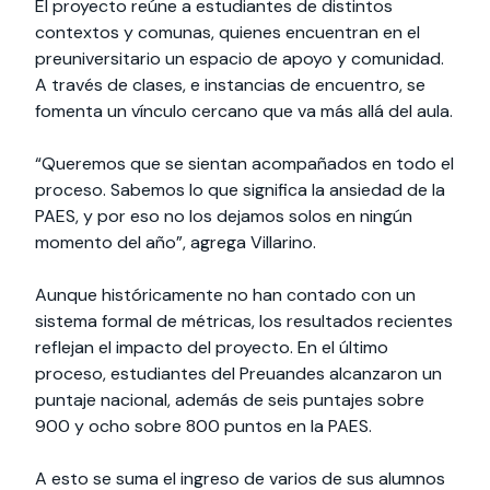
El proyecto reúne a estudiantes de distintos
contextos y comunas, quienes encuentran en el
preuniversitario un espacio de apoyo y comunidad.
A través de clases, e instancias de encuentro, se
fomenta un vínculo cercano que va más allá del aula.
“Queremos que se sientan acompañados en todo el
proceso. Sabemos lo que significa la ansiedad de la
PAES, y por eso no los dejamos solos en ningún
momento del año”, agrega Villarino.
Aunque históricamente no han contado con un
sistema formal de métricas, los resultados recientes
reflejan el impacto del proyecto. En el último
proceso, estudiantes del Preuandes alcanzaron un
puntaje nacional, además de seis puntajes sobre
900 y ocho sobre 800 puntos en la PAES.
A esto se suma el ingreso de varios de sus alumnos