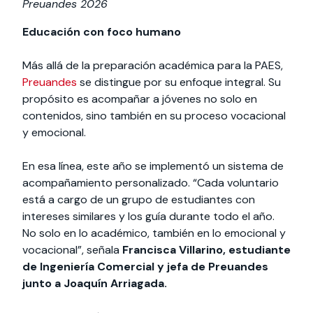
Preuandes 2026
Educación con foco humano
Más allá de la preparación académica para la PAES,
Preuandes
se distingue por su enfoque integral. Su
propósito es acompañar a jóvenes no solo en
contenidos, sino también en su proceso vocacional
y emocional.
En esa línea, este año se implementó un sistema de
acompañamiento personalizado. “Cada voluntario
está a cargo de un grupo de estudiantes con
intereses similares y los guía durante todo el año.
No solo en lo académico, también en lo emocional y
vocacional”, señala
Francisca Villarino, estudiante
de Ingeniería Comercial
y jefa de Preuandes
junto a Joaquín Arriagada.