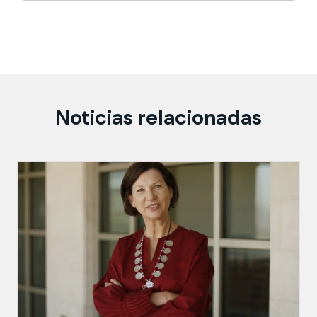
Noticias relacionadas