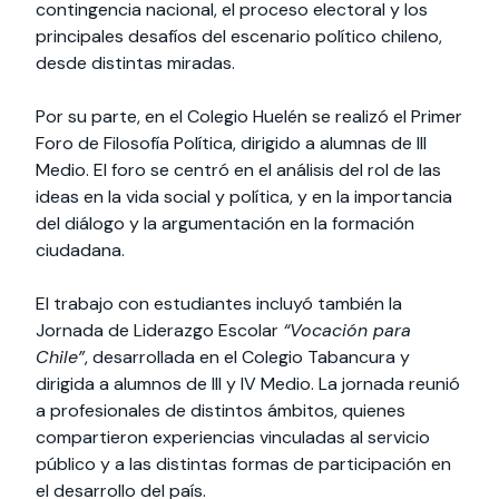
contingencia nacional, el proceso electoral y los
principales desafíos del escenario político chileno,
desde distintas miradas.
Por su parte, en el Colegio Huelén se realizó el Primer
Foro de Filosofía Política, dirigido a alumnas de III
Medio. El foro se centró en el análisis del rol de las
ideas en la vida social y política, y en la importancia
del diálogo y la argumentación en la formación
ciudadana.
El trabajo con estudiantes incluyó también la
Jornada de Liderazgo Escolar
“Vocación para
Chile”
, desarrollada en el Colegio Tabancura y
dirigida a alumnos de III y IV Medio. La jornada reunió
a profesionales de distintos ámbitos, quienes
compartieron experiencias vinculadas al servicio
público y a las distintas formas de participación en
el desarrollo del país.