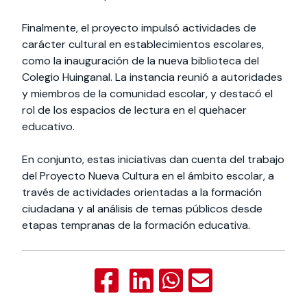
Finalmente, el proyecto impulsó actividades de
carácter cultural en establecimientos escolares,
como la inauguración de la nueva biblioteca del
Colegio Huinganal. La instancia reunió a autoridades
y miembros de la comunidad escolar, y destacó el
rol de los espacios de lectura en el quehacer
educativo.
En conjunto, estas iniciativas dan cuenta del trabajo
del Proyecto Nueva Cultura en el ámbito escolar, a
través de actividades orientadas a la formación
ciudadana y al análisis de temas públicos desde
etapas tempranas de la formación educativa.