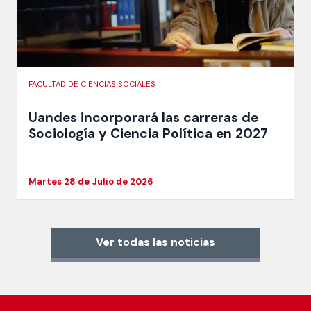
FACULTAD DE CIENCIAS SOCIALES
Uandes incorporará las carreras de
Sociología y Ciencia Política en 2027
Martes 28 de Julio de 2026
Ver todas las noticias