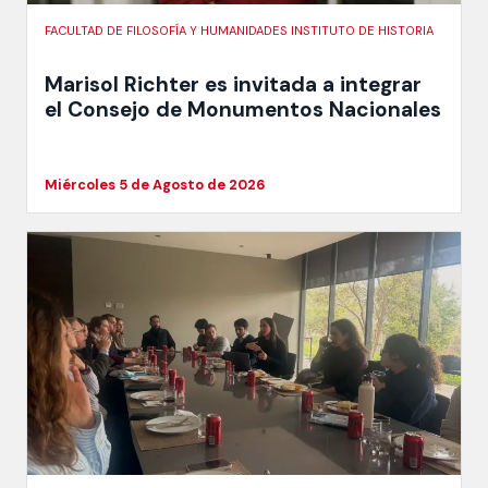
FACULTAD DE FILOSOFÍA Y HUMANIDADES INSTITUTO DE HISTORIA
Marisol Richter es invitada a integrar
el Consejo de Monumentos Nacionales
Miércoles 5 de Agosto de 2026