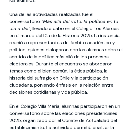
los alumnos.
Una de las actividades realizadas fue el
conversatorio
“Más allá del voto: la política en tu
día a día”
, llevado a cabo en el Colegio Los Alerces
en el marco del Día de la Historia 2025. La instancia
reunió a representantes del ámbito académico y
político, quienes dialogaron con las alumnas sobre el
sentido de la política más allá de los procesos
electorales. Durante el encuentro se abordaron
temas como el bien común, la ética pública, la
historia del sufragio en Chile y la participación
ciudadana, poniendo énfasis en la relación entre
decisiones cotidianas y vida pública.
En el Colegio Villa María, alumnas participaron en un
conversatorio sobre las elecciones presidenciales
2025, organizado por el Comité de Actualidad del
establecimiento. La actividad permitió analizar la