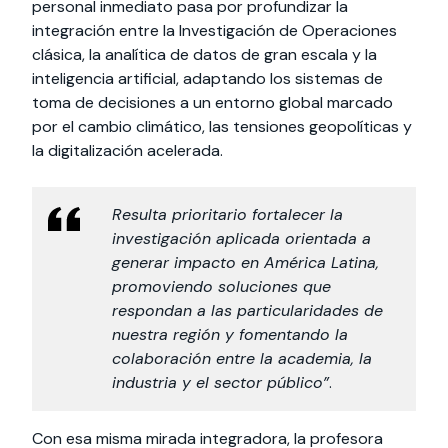
personal inmediato pasa por profundizar la
integración entre la Investigación de Operaciones
clásica, la analítica de datos de gran escala y la
inteligencia artificial, adaptando los sistemas de
toma de decisiones a un entorno global marcado
por el cambio climático, las tensiones geopolíticas y
la digitalización acelerada.
Resulta prioritario fortalecer la
investigación aplicada orientada a
generar impacto en América Latina,
promoviendo soluciones que
respondan a las particularidades de
nuestra región y fomentando la
colaboración entre la academia, la
industria y el sector público”
.
Con esa misma mirada integradora, la profesora