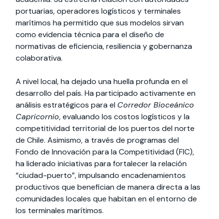
portuarias, operadores logísticos y terminales
marítimos ha permitido que sus modelos sirvan
como evidencia técnica para el diseño de
normativas de eficiencia, resiliencia y gobernanza
colaborativa.
A nivel local, ha dejado una huella profunda en el
desarrollo del país. Ha participado activamente en
análisis estratégicos para el
Corredor Bioceánico
Capricornio
, evaluando los costos logísticos y la
competitividad territorial de los puertos del norte
de Chile. Asimismo, a través de programas del
Fondo de Innovación para la Competitividad (FIC),
ha liderado iniciativas para fortalecer la relación
“ciudad-puerto”, impulsando encadenamientos
productivos que benefician de manera directa a las
comunidades locales que habitan en el entorno de
los terminales marítimos.