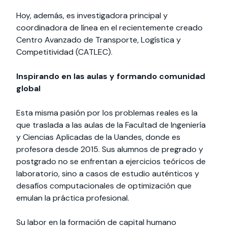
Hoy, además, es investigadora principal y
coordinadora de línea en el recientemente creado
Centro Avanzado de Transporte, Logística y
Competitividad (CATLEC).
Inspirando en las aulas y formando comunidad
global
Esta misma pasión por los problemas reales es la
que traslada a las aulas de la Facultad de Ingeniería
y Ciencias Aplicadas de la Uandes, donde es
profesora desde 2015. Sus alumnos de pregrado y
postgrado no se enfrentan a ejercicios teóricos de
laboratorio, sino a casos de estudio auténticos y
desafíos computacionales de optimización que
emulan la práctica profesional.
Su labor en la formación de capital humano