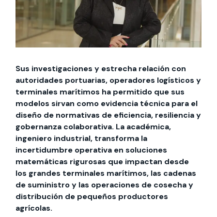
Sus investigaciones y estrecha relación con
autoridades portuarias, operadores logísticos y
terminales marítimos ha permitido que sus
modelos sirvan como evidencia técnica para el
diseño de normativas de eficiencia, resiliencia y
gobernanza colaborativa. La académica,
ingeniero industrial, transforma la
incertidumbre operativa en soluciones
matemáticas rigurosas que impactan desde
los grandes terminales marítimos, las cadenas
de suministro y las operaciones de cosecha y
distribución de pequeños productores
agrícolas.