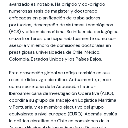
avanzado es notable. Ha dirigido y co-dirigido
numerosas tesis de magíster y doctorado
enfocadas en planificación de trabajadores
portuarios, desempeño de sistemas tecnológicos
(PCS) y eficiencia marítima. Su influencia pedagógica
cruza fronteras: participa habitualmente como co-
asesora y miembro de comisiones doctorales en
prestigiosas universidades de Chile, México,
Colombia, Estados Unidos y los Países Bajos.
Esta proyección global se refleja también en sus
roles de liderazgo científico. Actualmente, ejerce
como secretaria de la Asociación Latino-
Iberoamericana de Investigación Operativa (ALIO),
coordina su grupo de trabajo en Logística Marítima
y Portuaria, y es miembro ejecutivo del grupo
equivalente a nivel europeo (EURO). Además, evalúa
la política científica de Chile en comisiones de la
Agencia Nacional de Investigación y Desarrollo