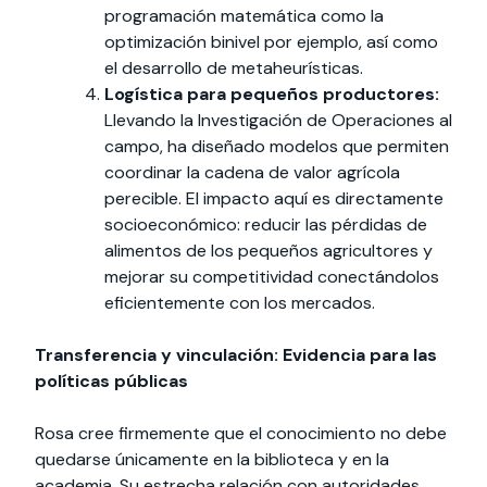
programación matemática como la
optimización binivel por ejemplo, así como
el desarrollo de metaheurísticas.
Logística para pequeños productores:
Llevando la Investigación de Operaciones al
campo, ha diseñado modelos que permiten
coordinar la cadena de valor agrícola
perecible. El impacto aquí es directamente
socioeconómico: reducir las pérdidas de
alimentos de los pequeños agricultores y
mejorar su competitividad conectándolos
eficientemente con los mercados.
Transferencia y vinculación: Evidencia para las
políticas públicas
Rosa cree firmemente que el conocimiento no debe
quedarse únicamente en la biblioteca y en la
academia. Su estrecha relación con autoridades