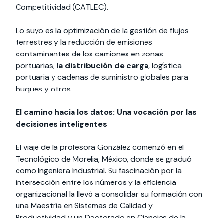
Competitividad (CATLEC).
Lo suyo es la optimización de la gestión de flujos
terrestres y la reducción de emisiones
contaminantes de los camiones en zonas
portuarias,
la distribución de carga
, logística
portuaria y cadenas de suministro globales para
buques y otros.
El camino hacia los datos: Una vocación por las
decisiones inteligentes
El viaje de la profesora González comenzó en el
Tecnológico de Morelia, México, donde se graduó
como Ingeniera Industrial. Su fascinación por la
intersección entre los números y la eficiencia
organizacional la llevó a consolidar su formación con
una Maestría en Sistemas de Calidad y
Productividad y un Doctorado en Ciencias de la