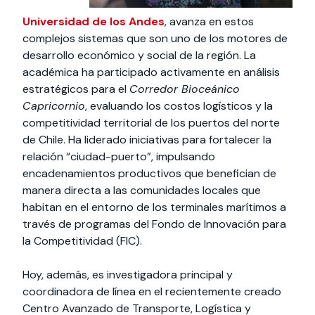
Universidad de los Andes
, avanza en estos
complejos sistemas que son uno de los motores de
desarrollo económico y social de la región. La
académica ha participado activamente en análisis
estratégicos para el
Corredor Bioceánico
Capricornio
, evaluando los costos logísticos y la
competitividad territorial de los puertos del norte
de Chile. Ha liderado iniciativas para fortalecer la
relación “ciudad-puerto”, impulsando
encadenamientos productivos que benefician de
manera directa a las comunidades locales que
habitan en el entorno de los terminales marítimos a
través de programas del Fondo de Innovación para
la Competitividad (FIC).
Hoy, además, es investigadora principal y
coordinadora de línea en el recientemente creado
Centro Avanzado de Transporte, Logística y