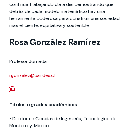
continúa trabajando día a día, demostrando que
detrás de cada modelo matemático hay una
herramienta poderosa para construir una sociedad
más eficiente, equitativa y sostenible.
Rosa González Ramírez
Profesor Jornada
rgonzalez@uandes.cl
Títulos o grados académicos
• Doctor en Ciencias de Ingeniería, Tecnológico de
Monterrey, México.