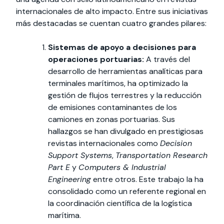
internacionales de alto impacto. Entre sus iniciativas
más destacadas se cuentan cuatro grandes pilares:
Sistemas de apoyo a decisiones para
operaciones portuarias:
A través del
desarrollo de herramientas analíticas para
terminales marítimos, ha optimizado la
gestión de flujos terrestres y la reducción
de emisiones contaminantes de los
camiones en zonas portuarias. Sus
hallazgos se han divulgado en prestigiosas
revistas internacionales como
Decision
Support Systems
,
Transportation Research
Part E
y
Computers & Industrial
Engineering
entre otros. Este trabajo la ha
consolidado como un referente regional en
la coordinación científica de la logística
marítima.