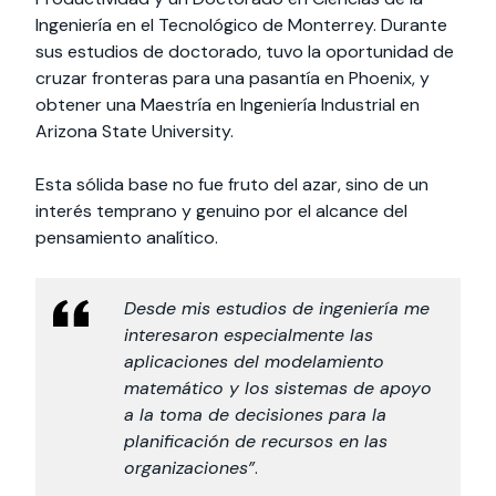
Ingeniería en el Tecnológico de Monterrey. Durante
sus estudios de doctorado, tuvo la oportunidad de
cruzar fronteras para una pasantía en Phoenix, y
obtener una Maestría en Ingeniería Industrial en
Arizona State University.
Esta sólida base no fue fruto del azar, sino de un
interés temprano y genuino por el alcance del
pensamiento analítico.
Desde mis estudios de ingeniería me
interesaron especialmente las
aplicaciones del modelamiento
matemático y los sistemas de apoyo
a la toma de decisiones para la
planificación de recursos en las
organizaciones”
.