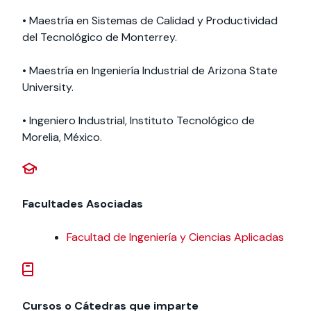
• Maestría en Sistemas de Calidad y Productividad
del Tecnológico de Monterrey.
• Maestría en Ingeniería Industrial de Arizona State
University.
• Ingeniero Industrial, Instituto Tecnológico de
Morelia, México.
Facultades Asociadas
Facultad de Ingeniería y Ciencias Aplicadas
Cursos o Cátedras que imparte