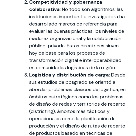
Competitividad y gobernanza
colaborativa:
No todo son algoritmos; las
instituciones importan. La investigadora ha
desarrollado marcos de referencia para
evaluar las buenas prácticas, los niveles de
madurez organizacional y la colaboración
público-privada. Estas directrices sirven
hoy de base para los procesos de
transformación digital e interoperabilidad
en comunidades logísticas de la región.
Logística y distribución de carga:
Desde
sus estudios de posgrado se orientó a
abordar problemas clásicos de logística, en
ámbitos estratégicos como los problemas
de diseño de redes y territorios de reparto
(districting), ámbitos más tácticos y
operacionales como la planificación de
producción y el diseño de rutas de reparto
de productos basado en técnicas de