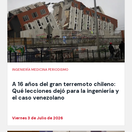
INGENIERÍA MEDICINA PERIODISMO
A 16 años del gran terremoto chileno:
Qué lecciones dejó para la ingeniería y
el caso venezolano
Viernes 3 de Julio de 2026