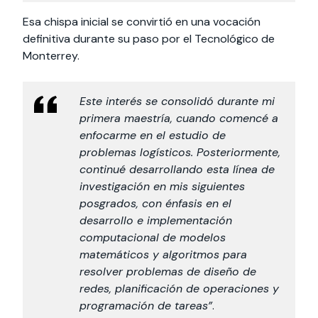
Esa chispa inicial se convirtió en una vocación
definitiva durante su paso por el Tecnológico de
Monterrey.
Este interés se consolidó durante mi
primera maestría, cuando comencé a
enfocarme en el estudio de
problemas logísticos. Posteriormente,
continué desarrollando esta línea de
investigación en mis siguientes
posgrados, con énfasis en el
desarrollo e implementación
computacional de modelos
matemáticos y algoritmos para
resolver problemas de diseño de
redes, planificación de operaciones y
programación de tareas”
.