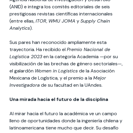
(ANID) e integra los comités editoriales de seis
prestigiosas revistas científicas internacionales
(entre ellas,
ITOR
,
WMU JOMA
y
Supply Chain
Analytics
).
Sus pares han reconocido ampliamente esta
trayectoria. Ha recibido el
Premio Nacional de
Logística 2023
en la categoría Academia —por su
visibilización de las brechas de género sectoriales—,
el galardón
Women in Logistics
de la Asociación
Mexicana de Logística, y el premio a la
Mejor
Investigadora
de su facultad en la UAndes.
Una mirada hacia el futuro de la disciplina
Al mirar hacia el futuro la académica ve un campo
lleno de oportunidades donde la ingeniería chilena y
latinoamericana tiene mucho que decir. Su desafío