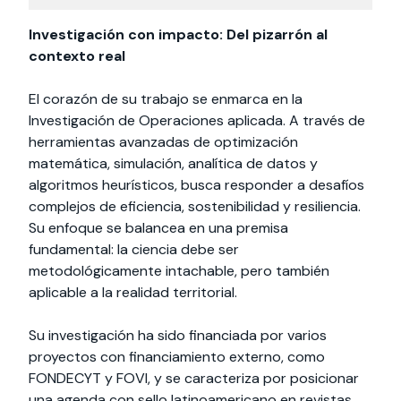
Investigación con impacto: Del pizarrón al
contexto real
El corazón de su trabajo se enmarca en la
Investigación de Operaciones aplicada. A través de
herramientas avanzadas de optimización
matemática, simulación, analítica de datos y
algoritmos heurísticos, busca responder a desafíos
complejos de eficiencia, sostenibilidad y resiliencia.
Su enfoque se balancea en una premisa
fundamental: la ciencia debe ser
metodológicamente intachable, pero también
aplicable a la realidad territorial.
Su investigación ha sido financiada por varios
proyectos con financiamiento externo, como
FONDECYT y FOVI, y se caracteriza por posicionar
una agenda con sello latinoamericano en revistas