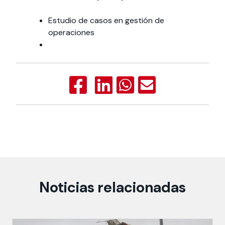
Estudio de casos en gestión de
operaciones
Noticias relacionadas