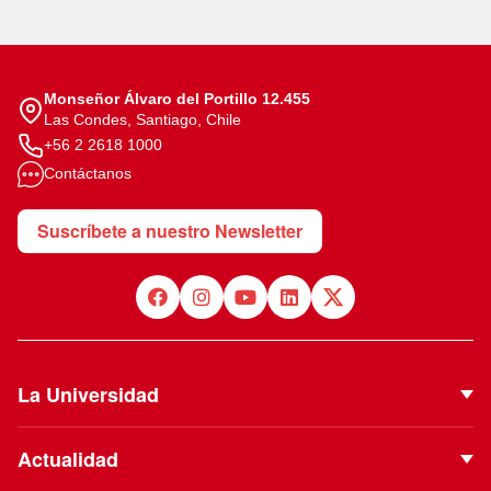
Monseñor Álvaro del Portillo 12.455
Las Condes, Santiago, Chile
+56 2 2618 1000
Contáctanos
Suscríbete a nuestro Newsletter
La Universidad
Quiénes Somos
Actualidad
Autoridades