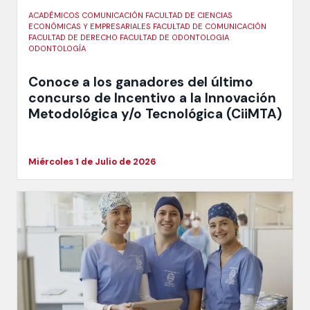
ACADÉMICOS COMUNICACIÓN FACULTAD DE CIENCIAS
ECONÓMICAS Y EMPRESARIALES FACULTAD DE COMUNICACIÓN
FACULTAD DE DERECHO FACULTAD DE ODONTOLOGIA
ODONTOLOGÍA
Conoce a los ganadores del último
concurso de Incentivo a la Innovación
Metodológica y/o Tecnológica (CiiMTA)
Miércoles 1 de Julio de 2026