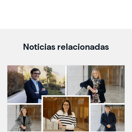
Noticias relacionadas