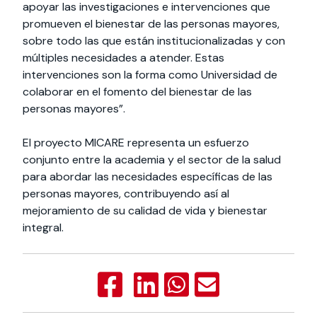
apoyar las investigaciones e intervenciones que
promueven el bienestar de las personas mayores,
sobre todo las que están institucionalizadas y con
múltiples necesidades a atender. Estas
intervenciones son la forma como Universidad de
colaborar en el fomento del bienestar de las
personas mayores”.
El proyecto MICARE representa un esfuerzo
conjunto entre la academia y el sector de la salud
para abordar las necesidades específicas de las
personas mayores, contribuyendo así al
mejoramiento de su calidad de vida y bienestar
integral.