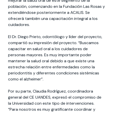
mejorar la salud oral de este segmento de la
población, comenzando en la Fundación Las Rosas y
extendiéndose posteriormente a ACALIS. Se
ofrecerá también una capacitación integral a los
cuidadores.
El Dr. Diego Prieto, odontólogo y líder del proyecto,
compartió su impresión del proyecto. “Buscamos
capacitar en salud oral a los cuidadores de
personas mayores. Es muy importante poder
mantener la salud oral debido a que existe una
estrecha relación entre enfermedades como la
periodontitis y diferentes condiciones sistémicas
como el alzheimer”.
Por su parte, Claudia Rodríguez, coordinadora
general del CE UANDES, expresó el compromiso de
la Universidad con este tipo de intervenciones.
“Para nosotros es muy gratificante coordinar y