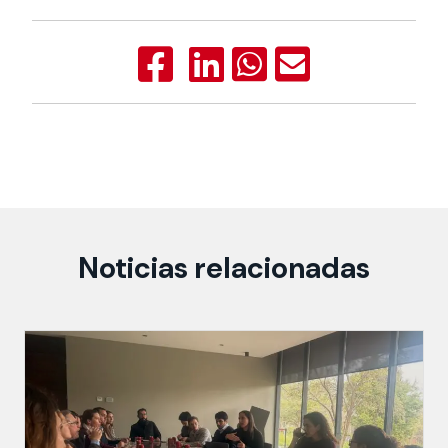
Noticias relacionadas