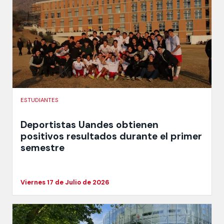
ESTUDIANTES
Deportistas Uandes obtienen
positivos resultados durante el primer
semestre
Viernes 17 de Julio de 2026