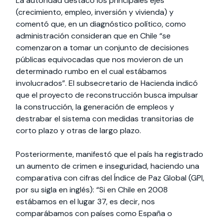
La autoridad destacó los principales ejes
(crecimiento, empleo, inversión y vivienda) y
comentó que, en un diagnóstico político, como
administración consideran que en Chile “se
comenzaron a tomar un conjunto de decisiones
públicas equivocadas que nos movieron de un
determinado rumbo en el cual estábamos
involucrados”. El subsecretario de Hacienda indicó
que el proyecto de reconstrucción busca impulsar
la construcción, la generación de empleos y
destrabar el sistema con medidas transitorias de
corto plazo y otras de largo plazo.
Posteriormente, manifestó que el país ha registrado
un aumento de crimen e inseguridad, haciendo una
comparativa con cifras del Índice de Paz Global (GPI,
por su sigla en inglés): “Si en Chile en 2008
estábamos en el lugar 37, es decir, nos
comparábamos con países como España o