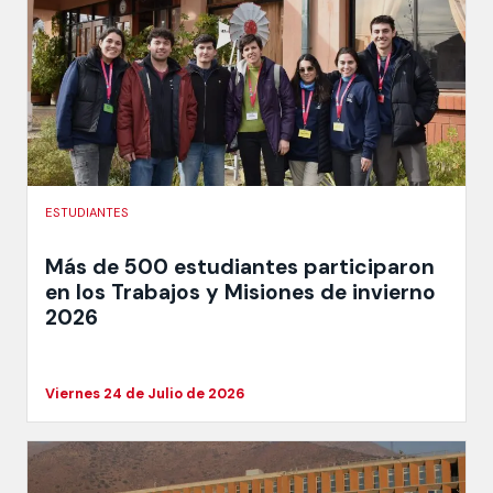
ESTUDIANTES
Más de 500 estudiantes participaron
en los Trabajos y Misiones de invierno
2026
Viernes 24 de Julio de 2026