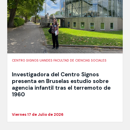
CENTRO SIGNOS UANDES FACULTAD DE CIENCIAS SOCIALES
Investigadora del Centro Signos
presenta en Bruselas estudio sobre
agencia infantil tras el terremoto de
1960
Viernes 17 de Julio de 2026