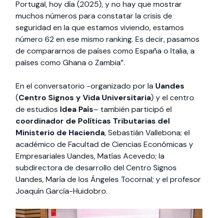
Portugal, hoy día (2025), y no hay que mostrar
muchos números para constatar la crisis de
seguridad en la que estamos viviendo, estamos
número 62 en ese mismo ranking. Es decir, pasamos
de compararnos de países como España o Italia, a
países como Ghana o Zambia”.
En el conversatorio -organizado por la
Uandes
(
Centro Signos y Vida Universitaria
) y el centro
de estudios
Idea País
– también participó el
coordinador de Políticas Tributarias del
Ministerio de Hacienda
, Sebastián Vallebona; el
académico de Facultad de Ciencias Económicas y
Empresariales Uandes, Matías Acevedo; la
subdirectora de desarrollo del Centro Signos
Uandes, María de los Ángeles Tocornal; y el profesor
Joaquín García-Huidobro.