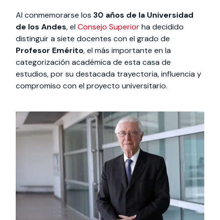
Al conmemorarse los
30 años de la Universidad
de los Andes
, el
Consejo Superior
ha decidido
distinguir a siete docentes con el grado de
Profesor Emérito
, el más importante en la
categorización académica de esta casa de
estudios, por su destacada trayectoria, influencia y
compromiso con el proyecto universitario.