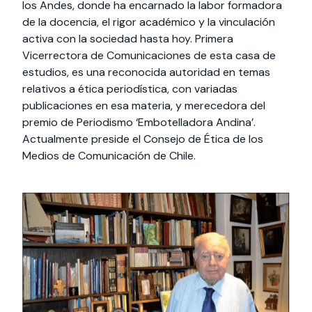
los Andes, donde ha encarnado la labor formadora
de la docencia, el rigor académico y la vinculación
activa con la sociedad hasta hoy. Primera
Vicerrectora de Comunicaciones de esta casa de
estudios, es una reconocida autoridad en temas
relativos a ética periodística, con variadas
publicaciones en esa materia, y merecedora del
premio de Periodismo ‘Embotelladora Andina’.
Actualmente preside el Consejo de Ética de los
Medios de Comunicación de Chile.