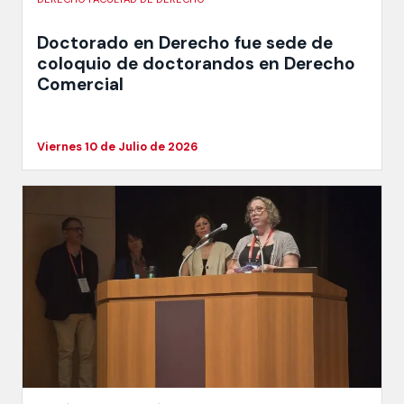
Doctorado en Derecho fue sede de
coloquio de doctorandos en Derecho
Comercial
Viernes 10 de Julio de 2026