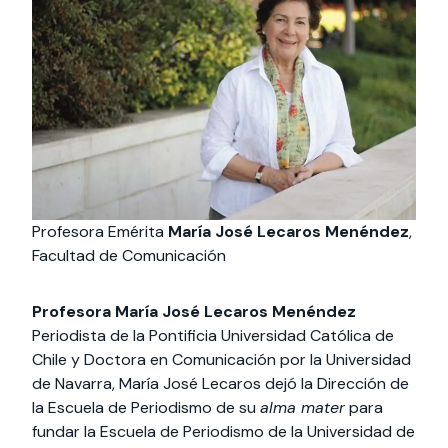
Profesora Emérita
María José Lecaros Menéndez
,
Facultad de Comunicación
Profesora María José Lecaros Menéndez
Periodista de la Pontificia Universidad Católica de
Chile y Doctora en Comunicación por la Universidad
de Navarra, María José Lecaros dejó la Dirección de
la Escuela de Periodismo de su
alma mater
para
fundar la Escuela de Periodismo de la Universidad de