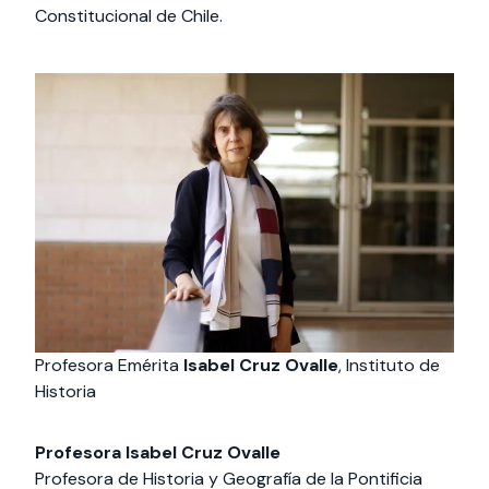
Constitucional de Chile.
Profesora Emérita
Isabel Cruz Ovalle
, Instituto de
Historia
Profesora Isabel Cruz Ovalle
Profesora de Historia y Geografía de la Pontificia