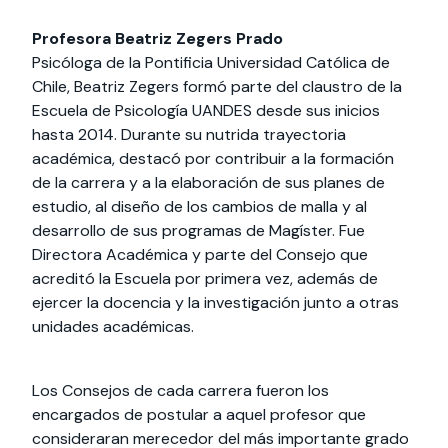
Profesora Beatriz Zegers Prado
Psicóloga de la Pontificia Universidad Católica de
Chile, Beatriz Zegers formó parte del claustro de la
Escuela de Psicología UANDES desde sus inicios
hasta 2014. Durante su nutrida trayectoria
académica, destacó por contribuir a la formación
de la carrera y a la elaboración de sus planes de
estudio, al diseño de los cambios de malla y al
desarrollo de sus programas de Magíster. Fue
Directora Académica y parte del Consejo que
acreditó la Escuela por primera vez, además de
ejercer la docencia y la investigación junto a otras
unidades académicas.
Los Consejos de cada carrera fueron los
encargados de postular a aquel profesor que
consideraran merecedor del más importante grado