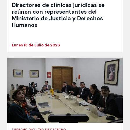
Directores de clínicas jurídicas se
reúnen con representantes del
Ministerio de Justicia y Derechos
Humanos
Lunes 13 de Julio de 2026
DERECHO FACULTAD DE DERECHO