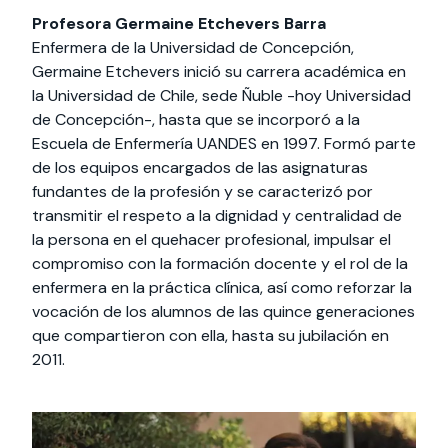
Profesora Germaine Etchevers Barra
Enfermera de la Universidad de Concepción,
Germaine Etchevers inició su carrera académica en
la Universidad de Chile, sede Ñuble -hoy Universidad
de Concepción-, hasta que se incorporó a la
Escuela de Enfermería UANDES en 1997. Formó parte
de los equipos encargados de las asignaturas
fundantes de la profesión y se caracterizó por
transmitir el respeto a la dignidad y centralidad de
la persona en el quehacer profesional, impulsar el
compromiso con la formación docente y el rol de la
enfermera en la práctica clínica, así como reforzar la
vocación de los alumnos de las quince generaciones
que compartieron con ella, hasta su jubilación en
2011.