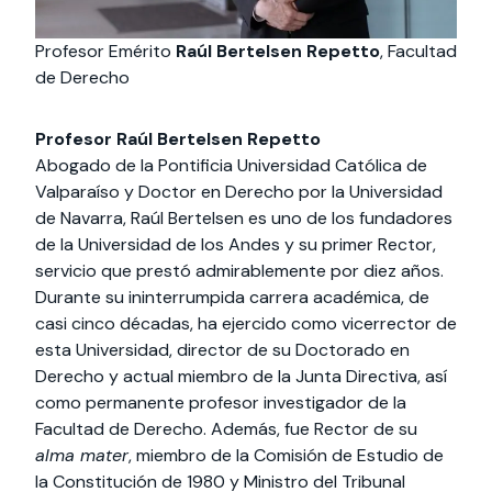
Profesor Emérito
Raúl Bertelsen Repetto
, Facultad
de Derecho
Profesor Raúl Bertelsen Repetto
Abogado de la Pontificia Universidad Católica de
Valparaíso y Doctor en Derecho por la Universidad
de Navarra, Raúl Bertelsen es uno de los fundadores
de la Universidad de los Andes y su primer Rector,
servicio que prestó admirablemente por diez años.
Durante su ininterrumpida carrera académica, de
casi cinco décadas, ha ejercido como vicerrector de
esta Universidad, director de su Doctorado en
Derecho y actual miembro de la Junta Directiva, así
como permanente profesor investigador de la
Facultad de Derecho. Además, fue Rector de su
alma mater
, miembro de la Comisión de Estudio de
la Constitución de 1980 y Ministro del Tribunal