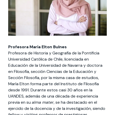
Profesora María Elton Bulnes
Profesora de Historia y Geografía de la Pontificia
Universidad Católica de Chile, licenciada en
Educación de la Universidad de Navarra y doctora
en Filosofía, sección Ciencias de la Educación y
Sección Filosofía, por la misma casa de estudios,
María Elton forma parte del Instituto de Filosofía
desde 1991. Durante estos casi 30 años en la
UANDES, además de una década de experiencia
previa en su
alma mater
, se ha destacado en el
ejercido de la docencia y de la investigación, siendo
fellow
y
visiting professor
de prestigiosas