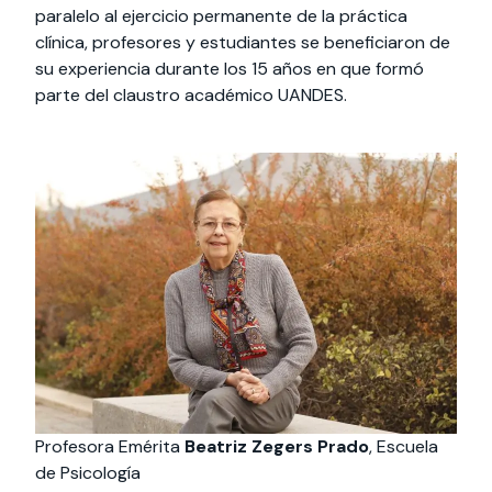
paralelo al ejercicio permanente de la práctica
clínica, profesores y estudiantes se beneficiaron de
su experiencia durante los 15 años en que formó
parte del claustro académico UANDES.
Profesora Emérita
Beatriz Zegers Prado
, Escuela
de Psicología