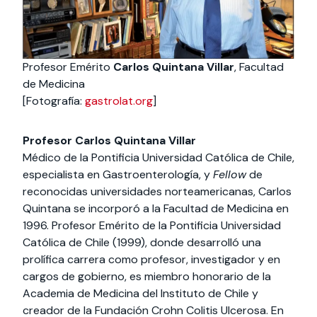
Profesor Emérito
Carlos Quintana Villar
, Facultad
de Medicina
[Fotografía:
gastrolat.org
]
Profesor Carlos Quintana Villar
Médico de la Pontificia Universidad Católica de Chile,
especialista en Gastroenterología, y
Fellow
de
reconocidas universidades norteamericanas, Carlos
Quintana se incorporó a la Facultad de Medicina en
1996. Profesor Emérito de la Pontificia Universidad
Católica de Chile (1999), donde desarrolló una
prolífica carrera como profesor, investigador y en
cargos de gobierno, es miembro honorario de la
Academia de Medicina del Instituto de Chile y
creador de la Fundación Crohn Colitis Ulcerosa. En