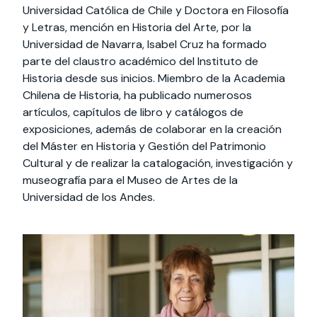
Universidad Católica de Chile y Doctora en Filosofía
y Letras, mención en Historia del Arte, por la
Universidad de Navarra, Isabel Cruz ha formado
parte del claustro académico del Instituto de
Historia desde sus inicios. Miembro de la Academia
Chilena de Historia, ha publicado numerosos
artículos, capítulos de libro y catálogos de
exposiciones, además de colaborar en la creación
del Máster en Historia y Gestión del Patrimonio
Cultural y de realizar la catalogación, investigación y
museografía para el Museo de Artes de la
Universidad de los Andes.