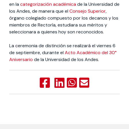
en la
categorización académica
de la Universidad de
los Andes, de manera que el
Consejo Superior
,
órgano colegiado compuesto por los decanos y los
miembros de Rectoría, estudiara sus méritos y
seleccionara a quienes hoy son reconocidos.
La ceremonia de distinción se realizará el viernes 6
de septiembre, durante el
Acto Académico del 30°
Aniversario
de la Universidad de los Andes.