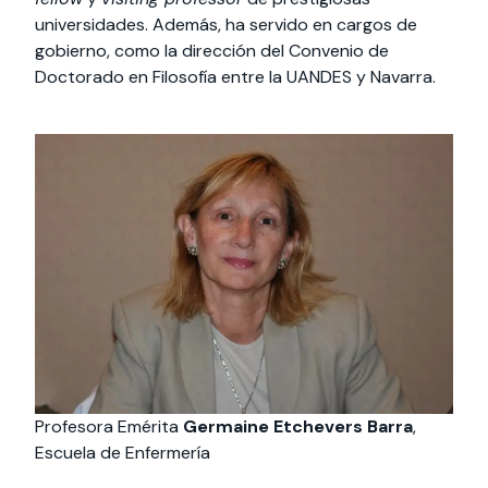
universidades. Además, ha servido en cargos de
gobierno, como la dirección del Convenio de
Doctorado en Filosofía entre la UANDES y Navarra.
Profesora Emérita
Germaine Etchevers Barra
,
Escuela de Enfermería