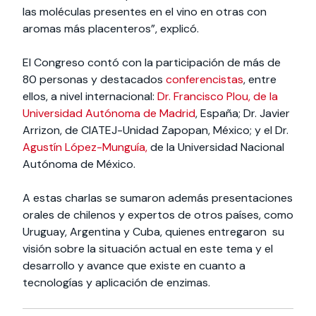
las moléculas presentes en el vino en otras con
aromas más placenteros”, explicó.
El Congreso contó con la participación de más de
80 personas y destacados
conferencistas
, entre
ellos, a nivel internacional:
Dr. Francisco Plou, de la
Universidad Autónoma de Madrid
, España; Dr. Javier
Arrizon, de CIATEJ-Unidad Zapopan, México; y el Dr.
Agustín López-Munguía,
de la Universidad Nacional
Autónoma de México.
A estas charlas se sumaron además presentaciones
orales de chilenos y expertos de otros países, como
Uruguay, Argentina y Cuba, quienes entregaron su
visión sobre la situación actual en este tema y el
desarrollo y avance que existe en cuanto a
tecnologías y aplicación de enzimas.