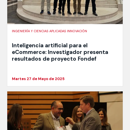
INGENIERÍA Y CIENCIAS APLICADAS INNOVACIÓN
Inteligencia artificial para el
eCommerce: Investigador presenta
resultados de proyecto Fondef
Martes 27 de Mayo de 2025