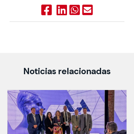
Noticias relacionadas