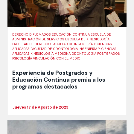
DERECHO DIPLOMADOS EDUCACIÓN CONTINUA ESCUELA DE
ADMINISTRACIÓN DE SERVICIOS ESCUELA DE KINESIOLOGÍA
FACULTAD DE DERECHO FACULTAD DE INGENIERÍA Y CIENCIAS
APLICADAS FACULTAD DE ODONTOLOGÍA INGENIERÍA Y CIENCIAS
APLICADAS KINESIOLOGÍA MEDICINA ODONTOLOGÍA POSTGRADOS
PSICOLOGÍA VINCULACIÓN CON EL MEDIO
Experiencia de Postgrados y
Educación Continua premia a los
programas destacados
Jueves 17 de Agosto de 2023