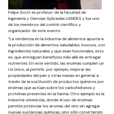
Felipe Scott es profesor de la Facultad de
Ingeniería y Ciencias Aplicadas UANDES y fue uno
de los miembros del comité científico y
organizador de este evento.
“La tendencia en la industria de alimentos apunta a
la producción de alimentos saludables, inocuos, con
ingredientes naturales y que sean funcionales, esto
es, que entreguen beneficios más allá de entregar
nutrientes. En este sentido, las enzimas cumplen un
rol único, al permitir, por ejemplo, mejorar las
propiedades del pan y otras masas en general, a
través de la sustitución de productos químicos por
enzimas que actúan sobre los carbohidratos y
proteínas presentes en la harina. Otro ejemplo es la
industria vitivinícola, donde el uso de enzimas
permite potenciar los aromas del vino sin agregar
nuevas sustancias químicas, sino sólo convirtiendo