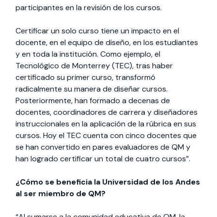
participantes en la revisión de los cursos.
Certificar un solo curso tiene un impacto en el
docente, en el equipo de diseño, en los estudiantes
y en toda la institución. Como ejemplo, el
Tecnológico de Monterrey (TEC), tras haber
certificado su primer curso, transformó
radicalmente su manera de diseñar cursos.
Posteriormente, han formado a decenas de
docentes, coordinadores de carrera y diseñadores
instruccionales en la aplicación de la rúbrica en sus
cursos. Hoy el TEC cuenta con cinco docentes que
se han convertido en pares evaluadores de QM y
han logrado certificar un total de cuatro cursos”.
¿Cómo se beneficia la Universidad de los Andes
al ser miembro de QM?
“Al sumarse a la comunidad educativa de QM, la