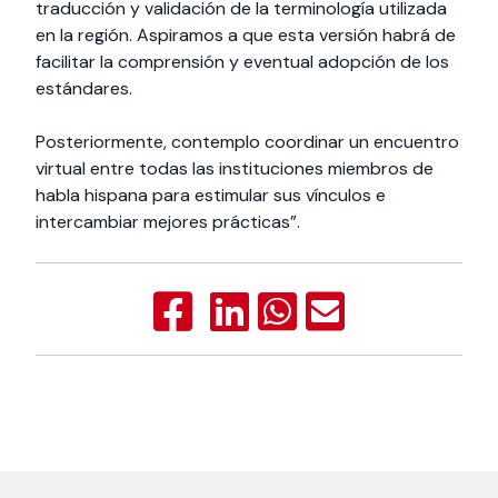
traducción y validación de la terminología utilizada
en la región. Aspiramos a que esta versión habrá de
facilitar la comprensión y eventual adopción de los
estándares.
Posteriormente, contemplo coordinar un encuentro
virtual entre todas las instituciones miembros de
habla hispana para estimular sus vínculos e
intercambiar mejores prácticas”.