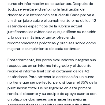
curso sin información de estudiantes. Después de
todo, se evalúa el diseño, no la facilitación del
docente o la interacción estudiantil. Cada par va a
emitir un juicio sobre el cumplimiento o no de los 42
estándares específicos de la rúbrica actual,
justificando las evidencias que justifican su decisión
y, lo que es más importante, ofreciendo
recomendaciones prácticas y precisas sobre cómo
mejorar el cumplimiento de cada estándar.
Posteriormente, los pares evaluadores integran sus
respuestas en un informe integrado y el docente
recibe el informe final con el dictamen de los 42
estándares. Para obtener la certificación, un curso
no tiene que ser perfecto, pero sí lograr el 85% de la
puntuación total. De no lograrse en esta primera
ronda, el docente y su equipo de apoyo cuenta con
un plazo de dos meses para hacer las mejoras
correspondientes y solicitar una segunda y final