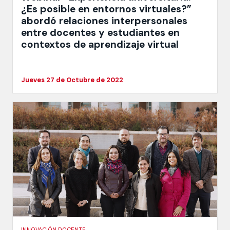
¿Es posible en entornos virtuales?”
abordó relaciones interpersonales
entre docentes y estudiantes en
contextos de aprendizaje virtual
Jueves 27 de Octubre de 2022
INNOVACIÓN DOCENTE