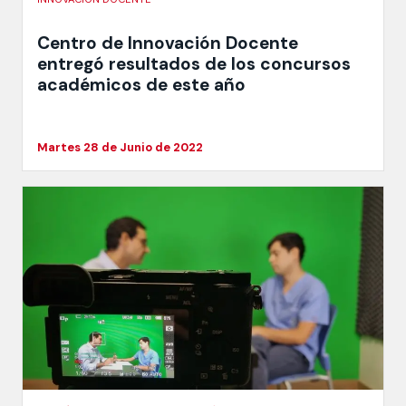
Centro de Innovación Docente
entregó resultados de los concursos
académicos de este año
Martes 28 de Junio de 2022