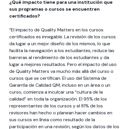
¿Qué impacto tiene para una institución que
sus programas o cursos se encuentren
certificados?
“El impacto de Quality Matters en los cursos
certificados es innegable. La revisión de los cursos
da lugar a un mejor diseño de los mismos, lo que
facilita la navegación a los estudiantes, reduce las
barreras al rendimiento de los estudiantes y da
lugar a mejores resultados. Pero el impacto del uso
de Quality Matters va mucho más allá del curso o
cursos que se certifican. El uso del Sistema de
Garantía de Calidad QM, incluso en un área o un
curso, comienza a inculcar una “cultura de la
calidad” en toda la organización. El 95% de los
representantes de los cursos y el 81% de los
revisores han hecho o planean hacer cambios en
sus cursos en línea como resultado de la
participación en una revisión, según los datos de los