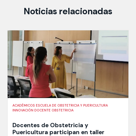
Noticias relacionadas
ACADÉMICOS ESCUELA DE OBSTETRICIA Y PUERICULTURA
INNOVACIÓN DOCENTE OBSTETRICIA
Docentes de Obstetricia y
Puericultura participan en taller