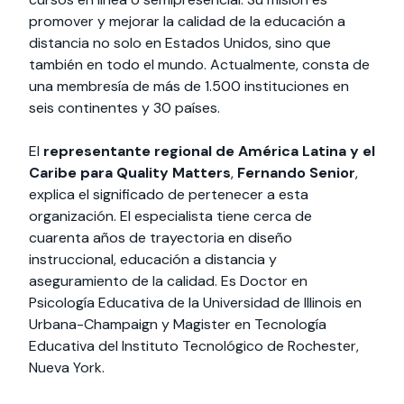
promover y mejorar la calidad de la educación a
distancia no solo en Estados Unidos, sino que
también en todo el mundo. Actualmente, consta de
una membresía de más de 1.500 instituciones en
seis continentes y 30 países.
El
representante regional de América Latina y el
Caribe para Quality Matters
,
Fernando Senior
,
explica el significado de pertenecer a esta
organización. El especialista tiene cerca de
cuarenta años de trayectoria en diseño
instruccional, educación a distancia y
aseguramiento de la calidad. Es Doctor en
Psicología Educativa de la Universidad de Illinois en
Urbana-Champaign y Magister en Tecnología
Educativa del Instituto Tecnológico de Rochester,
Nueva York.