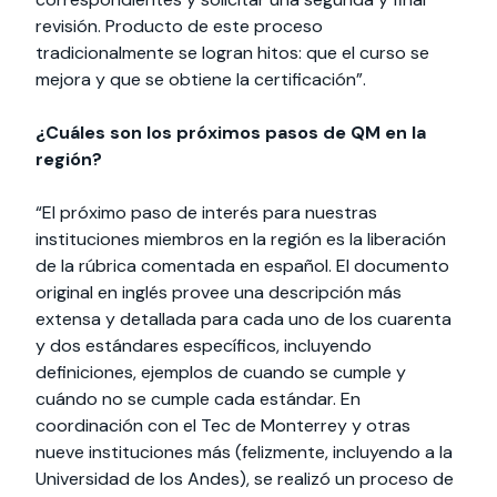
revisión. Producto de este proceso
tradicionalmente se logran hitos: que el curso se
mejora y que se obtiene la certificación”.
¿Cuáles son los próximos pasos de QM en la
región?
“El próximo paso de interés para nuestras
instituciones miembros en la región es la liberación
de la rúbrica comentada en español. El documento
original en inglés provee una descripción más
extensa y detallada para cada uno de los cuarenta
y dos estándares específicos, incluyendo
definiciones, ejemplos de cuando se cumple y
cuándo no se cumple cada estándar. En
coordinación con el Tec de Monterrey y otras
nueve instituciones más (felizmente, incluyendo a la
Universidad de los Andes), se realizó un proceso de