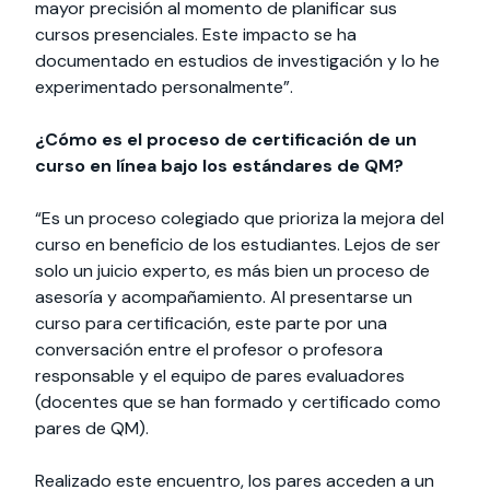
mayor precisión al momento de planificar sus
cursos presenciales. Este impacto se ha
documentado en estudios de investigación y lo he
experimentado personalmente”.
¿Cómo es el proceso de certificación de un
curso en línea bajo los estándares de QM?
“Es un proceso colegiado que prioriza la mejora del
curso en beneficio de los estudiantes. Lejos de ser
solo un juicio experto, es más bien un proceso de
asesoría y acompañamiento. Al presentarse un
curso para certificación, este parte por una
conversación entre el profesor o profesora
responsable y el equipo de pares evaluadores
(docentes que se han formado y certificado como
pares de QM).
Realizado este encuentro, los pares acceden a un