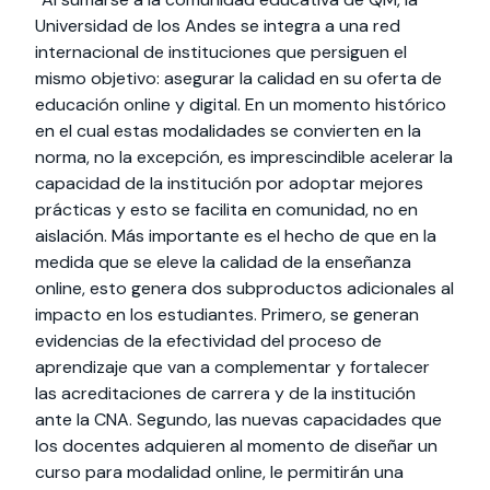
Universidad de los Andes se integra a una red
internacional de instituciones que persiguen el
mismo objetivo: asegurar la calidad en su oferta de
educación online y digital. En un momento histórico
en el cual estas modalidades se convierten en la
norma, no la excepción, es imprescindible acelerar la
capacidad de la institución por adoptar mejores
prácticas y esto se facilita en comunidad, no en
aislación. Más importante es el hecho de que en la
medida que se eleve la calidad de la enseñanza
online, esto genera dos subproductos adicionales al
impacto en los estudiantes. Primero, se generan
evidencias de la efectividad del proceso de
aprendizaje que van a complementar y fortalecer
las acreditaciones de carrera y de la institución
ante la CNA. Segundo, las nuevas capacidades que
los docentes adquieren al momento de diseñar un
curso para modalidad online, le permitirán una