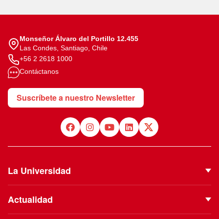
Monseñor Álvaro del Portillo 12.455
Las Condes, Santiago, Chile
+56 2 2618 1000
Contáctanos
Suscríbete a nuestro Newsletter
La Universidad
Quiénes Somos
Actualidad
Autoridades
Noticias