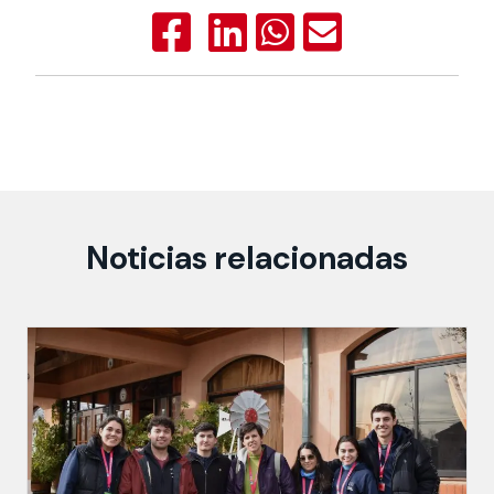
Noticias relacionadas