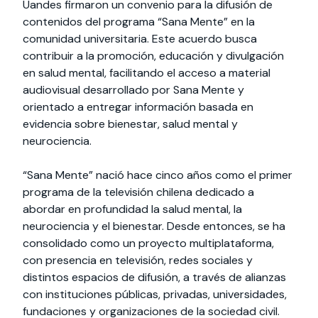
Uandes firmaron un convenio para la difusión de
contenidos del programa “Sana Mente” en la
comunidad universitaria. Este acuerdo busca
contribuir a la promoción, educación y divulgación
en salud mental, facilitando el acceso a material
audiovisual desarrollado por Sana Mente y
orientado a entregar información basada en
evidencia sobre bienestar, salud mental y
neurociencia.
“Sana Mente” nació hace cinco años como el primer
programa de la televisión chilena dedicado a
abordar en profundidad la salud mental, la
neurociencia y el bienestar. Desde entonces, se ha
consolidado como un proyecto multiplataforma,
con presencia en televisión, redes sociales y
distintos espacios de difusión, a través de alianzas
con instituciones públicas, privadas, universidades,
fundaciones y organizaciones de la sociedad civil.