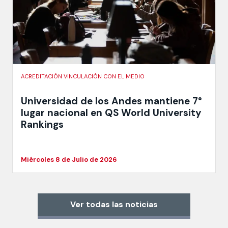
ACREDITACIÓN VINCULACIÓN CON EL MEDIO
Universidad de los Andes mantiene 7°
lugar nacional en QS World University
Rankings
Miércoles 8 de Julio de 2026
Ver todas las noticias