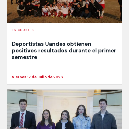
ESTUDIANTES
Deportistas Uandes obtienen
positivos resultados durante el primer
semestre
Viernes 17 de Julio de 2026