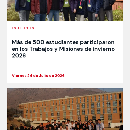
ESTUDIANTES
Más de 500 estudiantes participaron
en los Trabajos y Misiones de invierno
2026
Viernes 24 de Julio de 2026