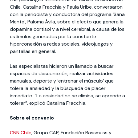
Chile, Catalina Fracchia y Paula Uribe, conversaron
con la periodista y conductora del programa ‘Sana
Mente’, Paloma Ávila, sobre el efecto que genera la
dopamina cortisol y a nivel cerebral, a causa de los
estímulos generados por la constante
hiperconexión a redes sociales, videojuegos y
pantallas en general.
Las especialistas hicieron un llamado a buscar
espacios de desconexión, realizar actividades
manuales, deporte y ‘entrenar el músculo’ que
tolera la ansiedad y la búsqueda de placer
inmediato. “La ansiedad no se elimina, se aprende a
tolerar”, explicó Catalina Fracchia.
Sobre el convenio
CNN Chile
, Grupo CAP, Fundación Rassmuss y