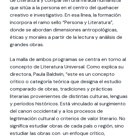
de Literatura y comparten una mirada humanista
que sitúa a la persona en el centro del quehacer
creativo e investigativo. En esa línea, la formación
incorpora el ramo sello “Persona y Literatura”,
donde se abordan dimensiones antropológicas,
éticas y morales a partir de la lectura y análisis de
grandes obras.
La malla de ambos programas se centra en torno al
concepto de Literatura Universal. Como explica su
directora, Paula Baldwin, “este es un concepto
crítico o categoría teórica que designa el estudio
comparado de obras, tradiciones y prácticas
literarias provenientes de distintas culturas, lenguas
y períodos históricos. Está vinculado al surgimiento
del canon occidental y a los procesos de
legitimación cultural o criterios de valor literario. No
significa estudiar obras de cada país o región, sino
estudiar las obras con un enfoque crítico,