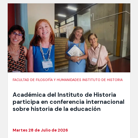
FACULTAD DE FILOSOFÍA Y HUMANIDADES INSTITUTO DE HISTORIA
Académica del Instituto de Historia
participa en conferencia internacional
sobre historia de la educación
Martes 28 de Julio de 2026