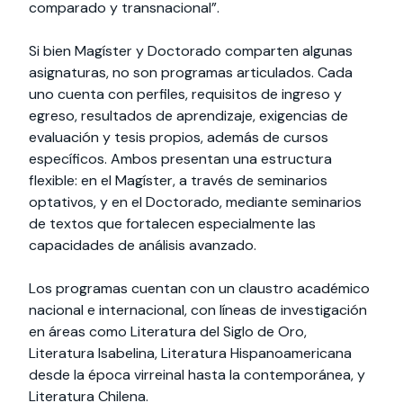
comparado y transnacional”.
Si bien Magíster y Doctorado comparten algunas
asignaturas, no son programas articulados. Cada
uno cuenta con perfiles, requisitos de ingreso y
egreso, resultados de aprendizaje, exigencias de
evaluación y tesis propios, además de cursos
específicos. Ambos presentan una estructura
flexible: en el Magíster, a través de seminarios
optativos, y en el Doctorado, mediante seminarios
de textos que fortalecen especialmente las
capacidades de análisis avanzado.
Los programas cuentan con un claustro académico
nacional e internacional, con líneas de investigación
en áreas como Literatura del Siglo de Oro,
Literatura Isabelina, Literatura Hispanoamericana
desde la época virreinal hasta la contemporánea, y
Literatura Chilena.