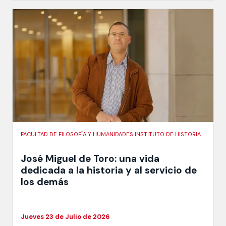
FACULTAD DE FILOSOFÍA Y HUMANIDADES INSTITUTO DE HISTORIA
José Miguel de Toro: una vida
dedicada a la historia y al servicio de
los demás
Jueves 23 de Julio de 2026