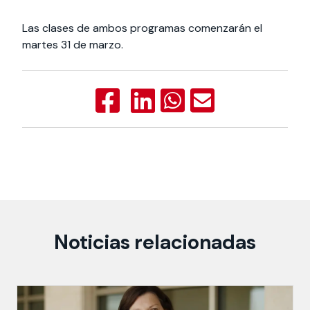
Las clases de ambos programas comenzarán el
martes 31 de marzo.
Noticias relacionadas