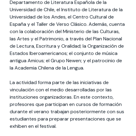
Departamento de Literatura Española de la
Universidad de Chile, el Instituto de Literatura de la
Universidad de los Andes, el Centro Cultural de
España y el Taller de Verso Clásico. Además, cuenta
con la colaboración del Ministerio de las Culturas,
las Artes y el Patrimonio, a través del Plan Nacional
de Lectura, Escritura y Oralidad; la Organización de
Estados Iberoamericanos; el conjunto de música
antigua Amicus; el Grupo Newen; y el patrocinio de
la Academia Chilena de la Lengua.
La actividad forma parte de las iniciativas de
vinculación con el medio desarrolladas por las
instituciones organizadoras. En este contexto,
profesores que participan en cursos de formación
durante el verano trabajan posteriormente con sus
estudiantes para preparar presentaciones que se
exhiben en el festival.