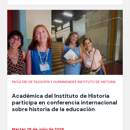
FACULTAD DE FILOSOFÍA Y HUMANIDADES INSTITUTO DE HISTORIA
Académica del Instituto de Historia
participa en conferencia internacional
sobre historia de la educación
Martes 28 de Julio de 2026