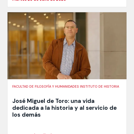
FACULTAD DE FILOSOFÍA Y HUMANIDADES INSTITUTO DE HISTORIA
José Miguel de Toro: una vida
dedicada a la historia y al servicio de
los demás