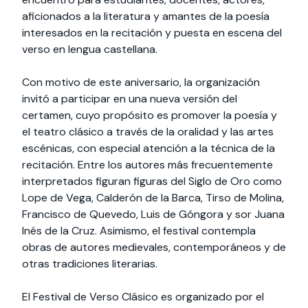
aficionados a la literatura y amantes de la poesía
interesados en la recitación y puesta en escena del
verso en lengua castellana.
Con motivo de este aniversario, la organización
invitó a participar en una nueva versión del
certamen, cuyo propósito es promover la poesía y
el teatro clásico a través de la oralidad y las artes
escénicas, con especial atención a la técnica de la
recitación. Entre los autores más frecuentemente
interpretados figuran figuras del Siglo de Oro como
Lope de Vega, Calderón de la Barca, Tirso de Molina,
Francisco de Quevedo, Luis de Góngora y sor Juana
Inés de la Cruz. Asimismo, el festival contempla
obras de autores medievales, contemporáneos y de
otras tradiciones literarias.
El Festival de Verso Clásico es organizado por el