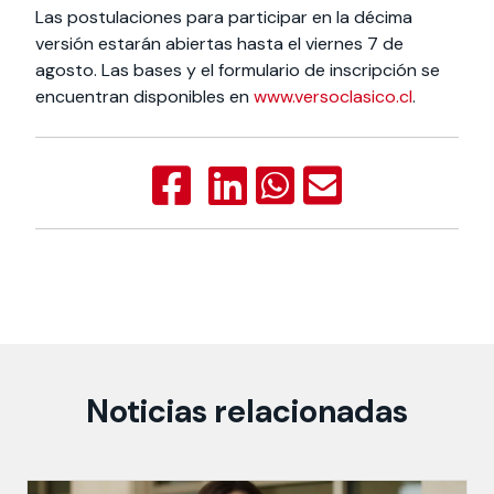
Las postulaciones para participar en la décima
versión estarán abiertas hasta el viernes 7 de
agosto. Las bases y el formulario de inscripción se
encuentran disponibles en
www.versoclasico.cl
.
Noticias relacionadas