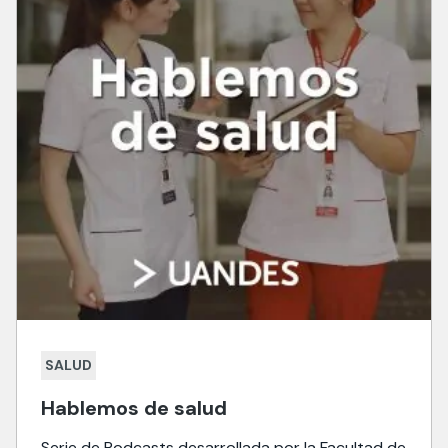
SALUD
Hablemos de salud
Serie de Podcasts desarrollada por la Facultad de