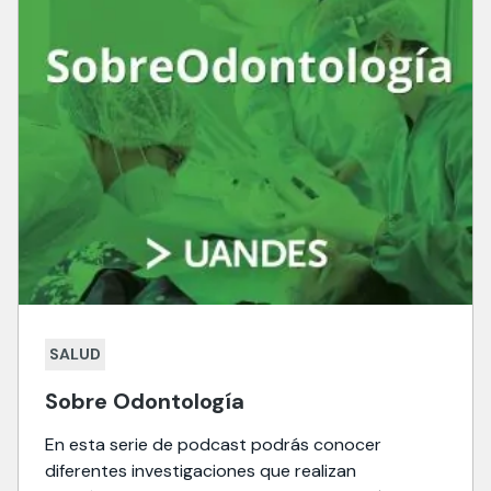
SALUD
Sobre Odontología
En esta serie de podcast podrás conocer
diferentes investigaciones que realizan