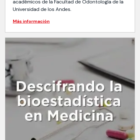
académicos de la Facultad de Odontología de la
Universidad de los Andes.
Más información