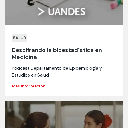
SALUD
Descifrando la bioestadística en
Medicina
Podcast Departamento de Epidemiología y
Estudios en Salud
Más información