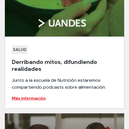
SALUD
Derribando mitos, difundiendo
realidades
Junto a la escuela de Nutrición estaremos
compartiendo podcasts sobre alimentación.
Más información