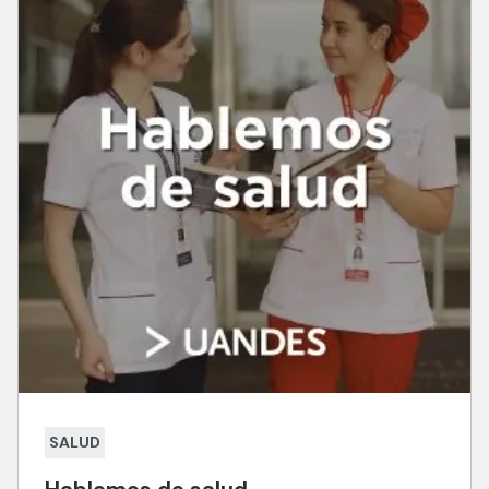
SALUD
Hablemos de salud