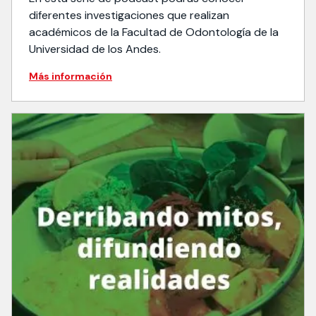
diferentes investigaciones que realizan
académicos de la Facultad de Odontología de la
Universidad de los Andes.
Más información