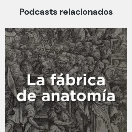
Podcasts relacionados