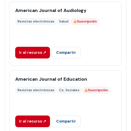
American Journal of Audiology
Revistas electrónicas
Salud
Suscripción
Ir al recurso ↗
Compartir
American Journal of Education
Revistas electrónicas
Cs. Sociales
Suscripción
Ir al recurso ↗
Compartir