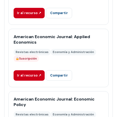
Ir al recurso ↗
Compartir
American Economic Journal: Applied
Economics
Revistas electrónicas
Economía y Administración
Suscripción
Ir al recurso ↗
Compartir
American Economic Journal: Economic
Policy
Revistas electrónicas
Economía y Administración