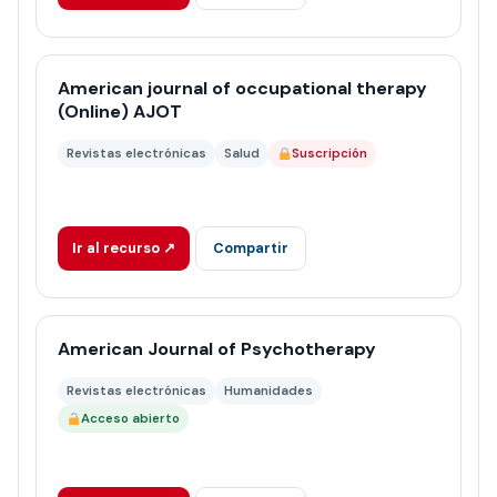
American journal of occupational therapy
(Online) AJOT
Revistas electrónicas
Salud
Suscripción
Ir al recurso ↗
Compartir
American Journal of Psychotherapy
Revistas electrónicas
Humanidades
Acceso abierto