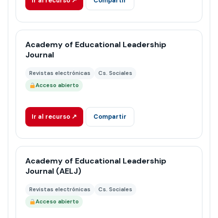
Ir al recurso ↗
Compartir
Academy of Educational Leadership
Journal
Revistas electrónicas
Cs. Sociales
Acceso abierto
Ir al recurso ↗
Compartir
Academy of Educational Leadership
Journal (AELJ)
Revistas electrónicas
Cs. Sociales
Acceso abierto