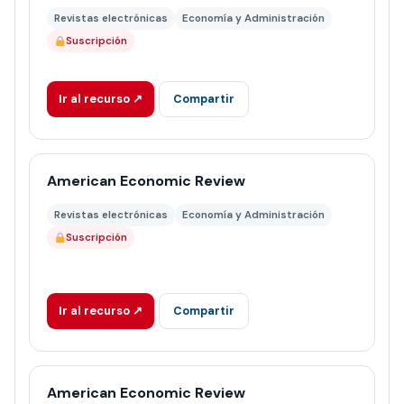
Revistas electrónicas
Economía y Administración
Suscripción
Ir al recurso ↗
Compartir
American Economic Review
Revistas electrónicas
Economía y Administración
Suscripción
Ir al recurso ↗
Compartir
American Economic Review