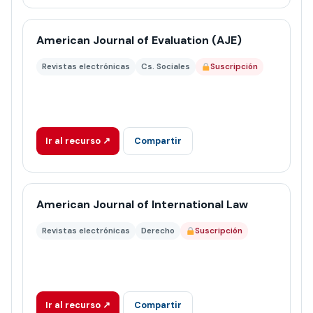
American Journal of Evaluation (AJE)
Revistas electrónicas
Cs. Sociales
Suscripción
Ir al recurso ↗
Compartir
American Journal of International Law
Revistas electrónicas
Derecho
Suscripción
Ir al recurso ↗
Compartir