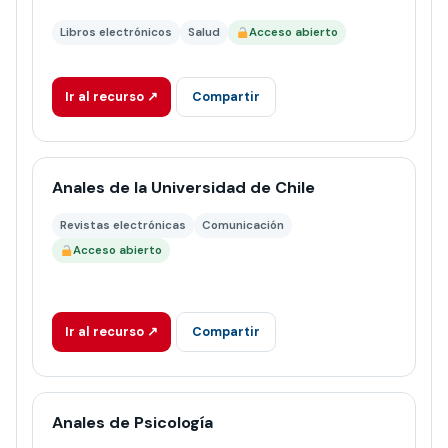
Libros electrónicos
Salud
Acceso abierto
Ir al recurso ↗
Compartir
Anales de la Universidad de Chile
Revistas electrónicas
Comunicación
Acceso abierto
Ir al recurso ↗
Compartir
Anales de Psicología