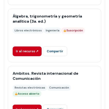
Álgebra, trigonometría y geometría
analítica (3a. ed.)
Libros electrónicos
Ingeniería
Suscripción
Ir al recurso ↗
Compartir
Ambitos. Revista internacional de
Comunicación
Revistas electrónicas
Comunicación
Acceso abierto