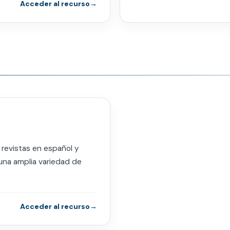
Acceder al recurso
revistas en español y
una amplia variedad de
Acceder al recurso