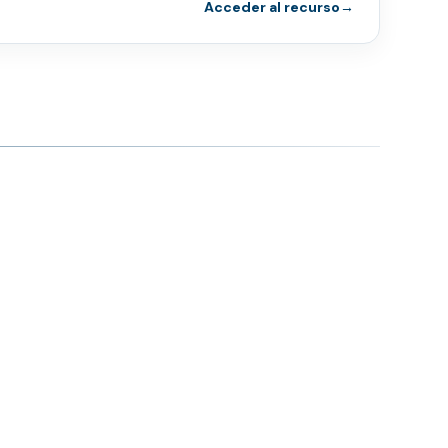
Acceder al recurso