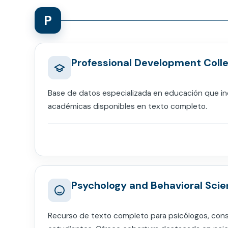
P
Professional Development Colle
Base de datos especializada en educación que in
académicas disponibles en texto completo.
Psychology and Behavioral Scie
Recurso de texto completo para psicólogos, cons