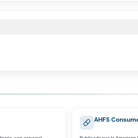
AHFS Consumer