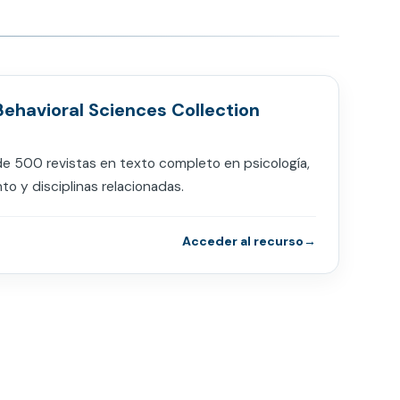
ehavioral Sciences Collection
e 500 revistas en texto completo en psicología,
o y disciplinas relacionadas.
Acceder al recurso