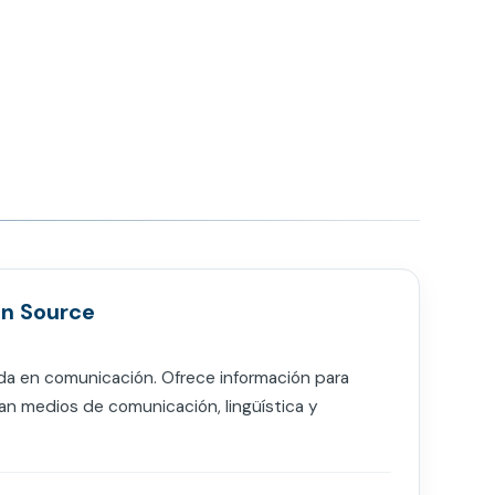
n Source
da en comunicación. Ofrece información para
an medios de comunicación, lingüística y