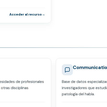
Acceder al recurso
Communicatio
esidades de profesionales
Base de datos especializa
 otras disciplinas
investigadores que estudi
patología del habla.