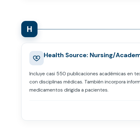
H
Health Source: Nursing/Academ
Incluye casi 550 publicaciones académicas en te
con disciplinas médicas. También incorpora infor
medicamentos dirigida a pacientes.