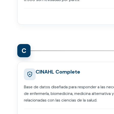
C
CINAHL Complete
Base de datos diseñada para responder a las nec
de enfermería, biomedicina, medicina alternativa y
relacionadas con las ciencias de la salud.