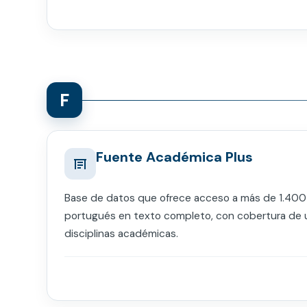
F
Fuente Académica Plus
Base de datos que ofrece acceso a más de 1.400 
portugués en texto completo, con cobertura de 
disciplinas académicas.