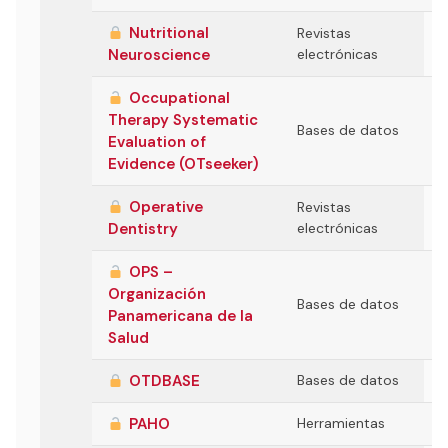
Nutritional
Revistas
Neuroscience
electrónicas
Occupational
Therapy Systematic
Bases de datos
Evaluation of
Evidence (OTseeker)
Operative
Revistas
Dentistry
electrónicas
OPS –
Organización
Bases de datos
Panamericana de la
Salud
OTDBASE
Bases de datos
PAHO
Herramientas