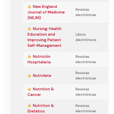
New England
Revistas
Journal of Medicine
electrónicas
(NEJM)
Nursing: Health
Education and
Libros
Improving Patient
electrónicos
Self-Management
Nutrición
Revistas
Hospitalaria
electrónicas
Revistas
Nutridate
electrónicas
Nutrition &
Revistas
Cancer
electrónicas
Nutrition &
Revistas
Dietetics
electrónicas