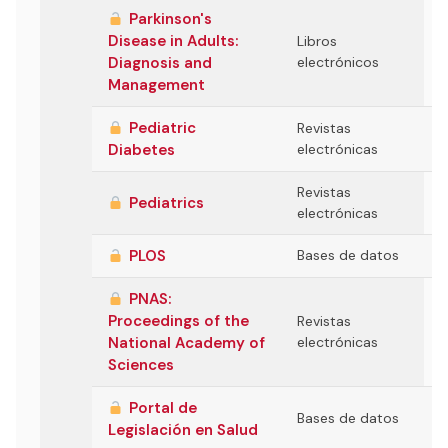
Parkinson's
Disease in Adults:
Libros
Diagnosis and
electrónicos
Management
Pediatric
Revistas
Diabetes
electrónicas
Revistas
Pediatrics
electrónicas
PLOS
Bases de datos
PNAS:
Proceedings of the
Revistas
National Academy of
electrónicas
Sciences
Portal de
Bases de datos
Legislación en Salud