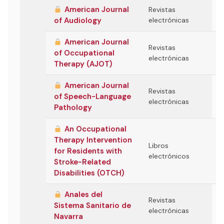
American Journal
Revistas
of Audiology
electrónicas
American Journal
Revistas
of Occupational
electrónicas
Therapy (AJOT)
American Journal
Revistas
of Speech-Language
electrónicas
Pathology
An Occupational
Therapy Intervention
Libros
for Residents with
electrónicos
Stroke-Related
Disabilities (OTCH)
Anales del
Revistas
Sistema Sanitario de
electrónicas
Navarra