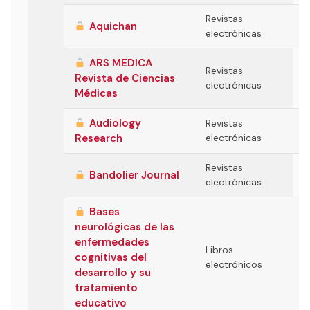
Revistas
Aquichan
electrónicas
ARS MEDICA
Revistas
Revista de Ciencias
electrónicas
Médicas
Audiology
Revistas
Research
electrónicas
Revistas
Bandolier Journal
electrónicas
Bases
neurológicas de las
enfermedades
Libros
cognitivas del
electrónicos
desarrollo y su
tratamiento
educativo