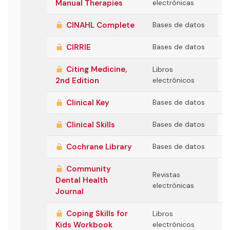
Manual Therapies
electrónicas
CINAHL Complete
Bases de datos
CIRRIE
Bases de datos
Citing Medicine,
Libros
2nd Edition
electrónicos
Clinical Key
Bases de datos
Clinical Skills
Bases de datos
Cochrane Library
Bases de datos
Community
Revistas
Dental Health
electrónicas
Journal
Coping Skills for
Libros
Kids Workbook
electrónicos