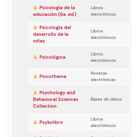
Psicología de la
Libros
educación (6a. ed.)
electrónicos
Psicología del
Libros
desarrollo de la
electrónicos
niñez
Libros
Psicológica
electrónicos
Revistas
Psicothema
electrónicas
Psychology and
Behavioral Sciences
Bases de datos
Collection
Libros
Psykolibro
electrónicos