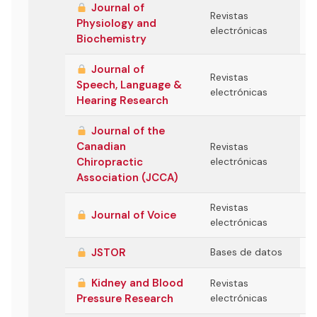
Journal of
Revistas
Physiology and
electrónicas
Biochemistry
Journal of
Revistas
Speech, Language &
electrónicas
Hearing Research
Journal of the
Canadian
Revistas
Chiropractic
electrónicas
Association (JCCA)
Revistas
Journal of Voice
electrónicas
JSTOR
Bases de datos
Kidney and Blood
Revistas
Pressure Research
electrónicas