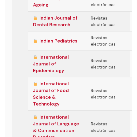
Ageing
electrónicas
Indian Journal of
Revistas
Dental Research
electrónicas
Revistas
Indian Pediatrics
electrónicas
International
Revistas
Journal of
electrónicas
Epidemiology
International
Journal of Food
Revistas
Science &
electrónicas
Technology
International
Journal of Language
Revistas
& Communication
electrónicas