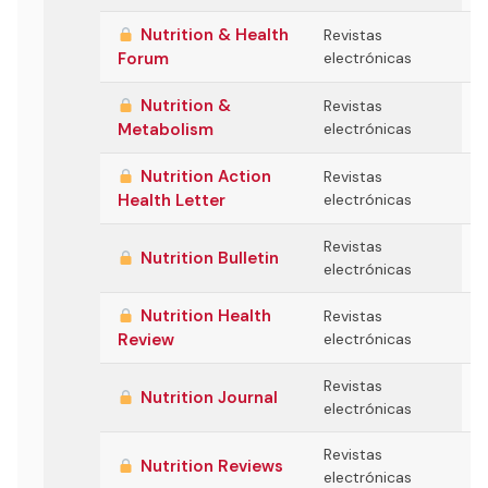
Nutrition & Health
Revistas
Forum
electrónicas
Nutrition &
Revistas
Metabolism
electrónicas
Nutrition Action
Revistas
Health Letter
electrónicas
Revistas
Nutrition Bulletin
electrónicas
Nutrition Health
Revistas
Review
electrónicas
Revistas
Nutrition Journal
electrónicas
Revistas
Nutrition Reviews
electrónicas