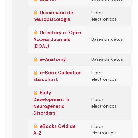
Diccionario de
Libros
neuropsicología
electrónicos
Directory of Open
Access Journals
Bases de datos
(DOAJ)
e-Anatomy
Bases de datos
e-Book Collection
Libros
Ebscohost
electrónicos
Early
Development in
Libros
Neurogenetic
electrónicos
Disorders
eBooks Ovid de
Libros
A-Z
electrónicos