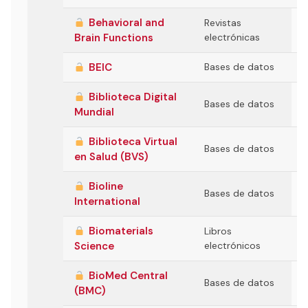
Behavioral and
Revistas
Brain Functions
electrónicas
BEIC
Bases de datos
Biblioteca Digital
Bases de datos
Mundial
Biblioteca Virtual
Bases de datos
en Salud (BVS)
Bioline
Bases de datos
International
Biomaterials
Libros
Science
electrónicos
BioMed Central
Bases de datos
(BMC)