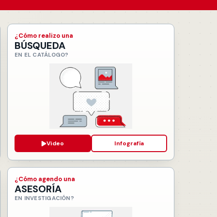
¿Cómo realizo una
BÚSQUEDA
EN EL CATÁLOGO?
Video
Infografía
¿Cómo agendo una
ASESORÍA
EN INVESTIGACIÓN?