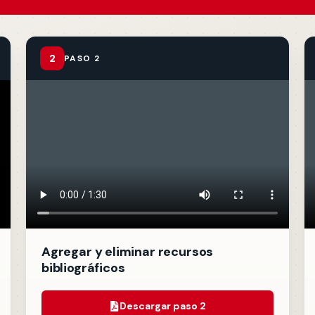
 estudiantiles
2
PASO 2
Agregar y eliminar recursos
bibliográficos
Descargar paso 2