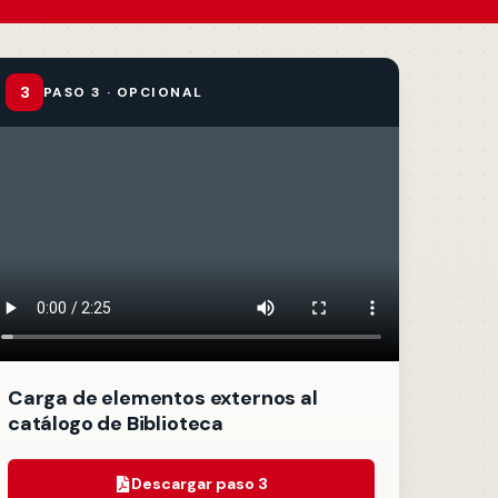
3
PASO 3 · OPCIONAL
Carga de elementos externos al
catálogo de Biblioteca
Descargar paso 3