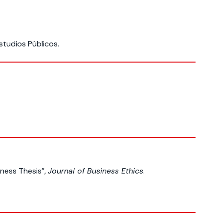
studios Públicos.
ness Thesis”,
Journal of Business Ethics
.