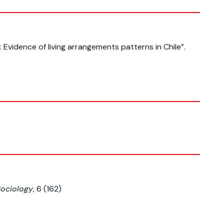
 Evidence of living arrangements patterns in Chile”.
Sociology
, 6 (162)