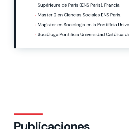
Supérieure de Paris (ENS Paris), Francia.
Master 2 en Ciencias Sociales ENS Paris.
Magíster en Sociología en la Pontificia Univ
Socióloga Pontificia Universidad Católica de
Publicaciones