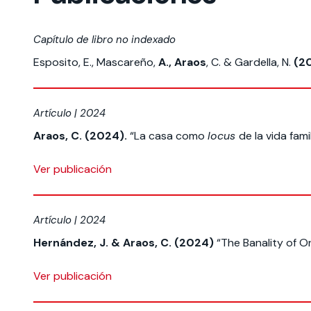
Capítulo de libro no indexado
Esposito, E., Mascareño,
A., Araos
, C. & Gardella, N.
(2
Artículo | 2024
Araos, C. (2024).
“La casa como
locus
de la vida fami
Ver publicación
Artículo | 2024
Hernández, J. & Araos, C. (2024)
“The Banality of 
Ver publicación