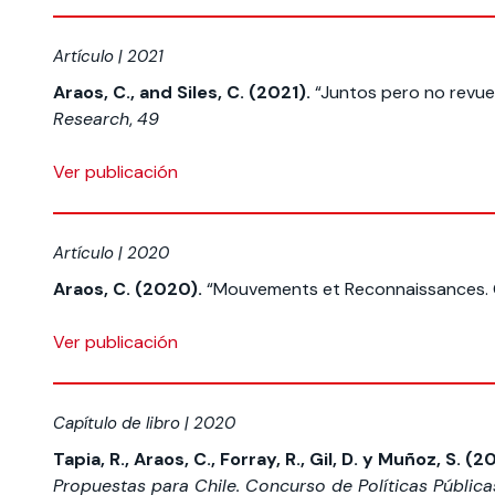
Artículo | 2021
Araos, C., and Siles, C. (2021).
“Juntos pero no revuelt
Research
,
49
Ver publicación
Artículo | 2020
Araos, C. (2020).
“Mouvements et Reconnaissances. Cir
Ver publicación
Capítulo de libro | 2020
Tapia, R., Araos, C., Forray, R., Gil, D. y Muñoz, S. (2
Propuestas para Chile. Concurso de Políticas Pública