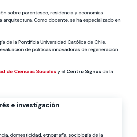
ación sobre parentesco, residencia y economías
la arquitectura. Como docente, se ha especializado en
de la Pontificia Universidad Católica de Chile.
a evaluación de políticas innovadoras de regeneración
ad de Ciencias Sociales
y el
Centro Signos
de la
rés e investigación
cia, domesticidad, etnografía, sociología de la