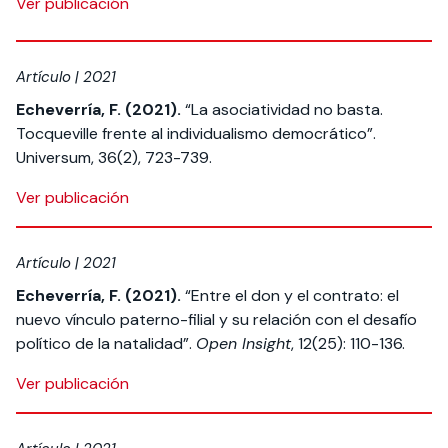
Ver publicación
Artículo | 2021
Echeverría, F. (2021).
“La asociatividad no basta.
Tocqueville frente al individualismo democrático”.
Universum, 36(2), 723-739.
Ver publicación
Artículo | 2021
Echeverría, F. (2021).
“Entre el don y el contrato: el
nuevo vínculo paterno-filial y su relación con el desafío
político de la natalidad”.
Open Insight
, 12(25): 110-136.
Ver publicación