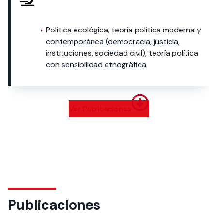
Política ecológica, teoría política moderna y
contemporánea (democracia, justicia,
instituciones, sociedad civil), teoría política
con sensibilidad etnográfica.
Ver Publicaciones
Publicaciones