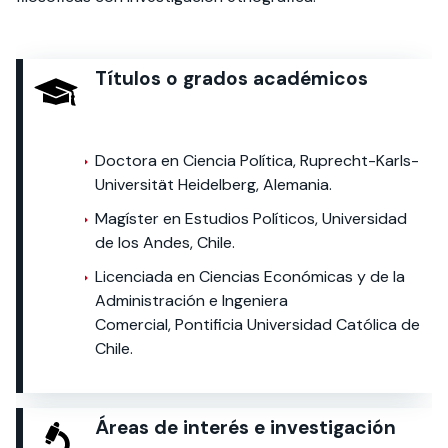
Títulos o grados académicos
Doctora en Ciencia Política, Ruprecht-Karls-
Universität Heidelberg, Alemania.
Magíster en Estudios Políticos, Universidad
de los Andes, Chile.
Licenciada en Ciencias Económicas y de la
Administración e Ingeniera
Comercial, Pontificia Universidad Católica de
Chile.
Áreas de interés e investigación