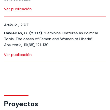
Ver publicación
Artículo | 2017
Caviedes, G. (2017).
“Feminine Features as Political
Tools: The cases of Femen and Women of Liberia”.
Araucaria,
19(38), 121-139.
Ver publicación
Proyectos