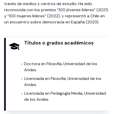
través de medios y centros de estudio. Ha sido
reconocida con los premios “100 jóvenes líderes” (2021)
y “100 mujeres líderes” (2022), y representó a Chile en
un encuentro sobre democracia en España (2023).
Títulos o grados académicos
Doctora en Filosofía, Universidad de los
Andes.
Licenciada en Filosofía, Universidad de los
Andes.
Licenciada en Pedagogía Media, Universidad
de los Andes.