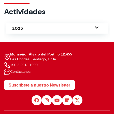
Actividades
2025
Monseñor Álvaro del Portillo 12.455
Las Condes, Santiago, Chile
+56 2 2618 1000
Contáctanos
Suscríbete a nuestro Newsletter