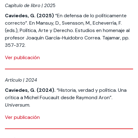
Capítulo de libro
| 202
5
Caviedes, G. (2025)
“En defensa de lo políticamente
correcto”. En Mansuy, D., Svensson, M., Echeverría, F.
(eds.), Política, Arte y Derecho. Estudios en homenaje al
profesor Joaquín García-Huidobro Correa. Tajamar, pp.
357-372.
Ver publicación
Artículo | 2024
Caviedes, G. (2024).
“Historia, verdad y política. Una
crítica a Michel Foucault desde Raymond Aron”.
Universum.
Ver publicación