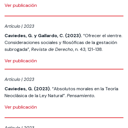
Ver publicación
Artículo | 2023
Caviedes, G. y Gallardo, C. (2023).
“Ofrecer el vientre.
Consideraciones sociales y filosóficas de la gestación
subrogada”,
Revista de Derecho
, n. 43, 121-138.
Ver publicación
Artículo | 2023
Caviedes, G. (2023).
“Absolutos morales en la Teoría
Neoclásica de la Ley Natural”.
Pensamiento.
Ver publicación