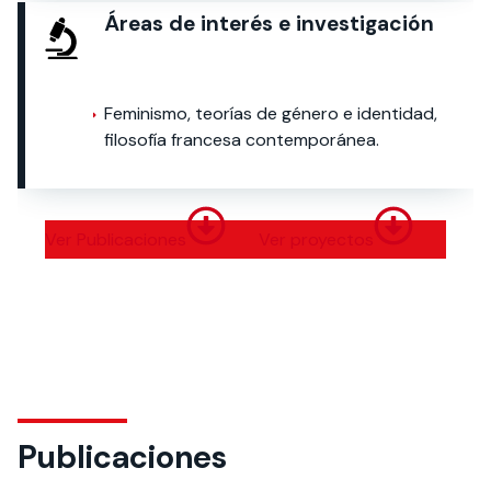
Áreas de interés e investigación
Feminismo, teorías de género e identidad,
filosofía francesa contemporánea.
Ver Publicaciones
Ver proyectos
Publicaciones