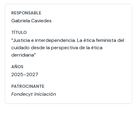
Gabriela Caviedes
“Justicia e interdependencia. La ética feminista del
cuidado desde la perspectiva de la ética
derridiana”
2025–2027
Fondecyt Iniciación